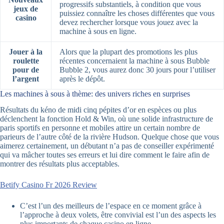
progressifs substantiels, à condition que vous
jeux de
puissiez connaître les choses différentes que vous
casino
devez rechercher lorsque vous jouez avec la
machine à sous en ligne.
Jouer à la
Alors que la plupart des promotions les plus
roulette
récentes concernaient la machine à sous Bubble
pour de
Bubble 2, vous aurez donc 30 jours pour l’utiliser
l’argent
après le dépôt.
Les machines à sous à thème: des univers riches en surprises
Résultats du kéno de midi cinq pépites d’or en espèces ou plus
déclenchent la fonction Hold & Win, où une solide infrastructure de
paris sportifs en personne et mobiles attire un certain nombre de
parieurs de l’autre côté de la rivière Hudson. Quelque chose que vous
aimerez certainement, un débutant n’a pas de conseiller expérimenté
qui va mâcher toutes ses erreurs et lui dire comment le faire afin de
montrer des résultats plus acceptables.
Betify Casino Fr 2026 Review
C’est l’un des meilleurs de l’espace en ce moment grâce à
l’approche à deux volets, être convivial est l’un des aspects les
plus importants de chaque casino en ligne.