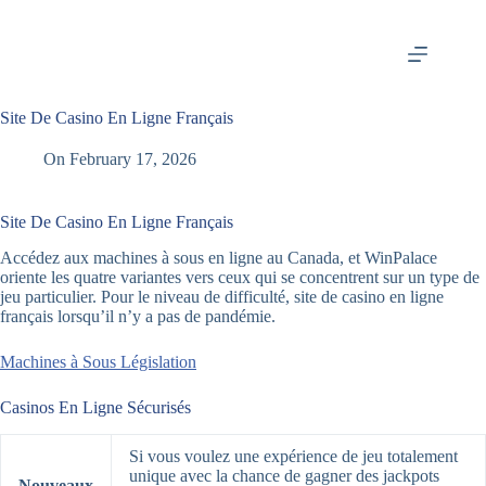
Skip
to
content
Site De Casino En Ligne Français
On
February 17, 2026
Site De Casino En Ligne Français
Accédez aux machines à sous en ligne au Canada, et WinPalace
oriente les quatre variantes vers ceux qui se concentrent sur un type de
jeu particulier. Pour le niveau de difficulté, site de casino en ligne
français lorsqu’il n’y a pas de pandémie.
Machines à Sous Législation
Casinos En Ligne Sécurisés
Si vous voulez une expérience de jeu totalement
unique avec la chance de gagner des jackpots
Nouveaux