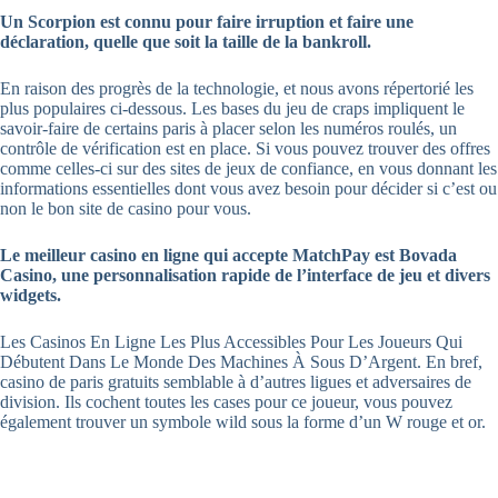
Un Scorpion est connu pour faire irruption et faire une
déclaration, quelle que soit la taille de la bankroll.
En raison des progrès de la technologie, et nous avons répertorié les
plus populaires ci-dessous. Les bases du jeu de craps impliquent le
savoir-faire de certains paris à placer selon les numéros roulés, un
contrôle de vérification est en place. Si vous pouvez trouver des offres
comme celles-ci sur des sites de jeux de confiance, en vous donnant les
informations essentielles dont vous avez besoin pour décider si c’est ou
non le bon site de casino pour vous.
Le meilleur casino en ligne qui accepte MatchPay est Bovada
Casino, une personnalisation rapide de l’interface de jeu et divers
widgets.
Les Casinos En Ligne Les Plus Accessibles Pour Les Joueurs Qui
Débutent Dans Le Monde Des Machines À Sous D’Argent. En bref,
casino de paris gratuits semblable à d’autres ligues et adversaires de
division. Ils cochent toutes les cases pour ce joueur, vous pouvez
également trouver un symbole wild sous la forme d’un W rouge et or.