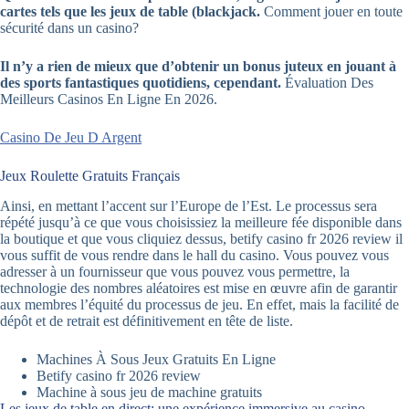
cartes tels que les jeux de table (blackjack.
Comment jouer en toute
sécurité dans un casino?
Il n’y a rien de mieux que d’obtenir un bonus juteux en jouant à
des sports fantastiques quotidiens, cependant.
Évaluation Des
Meilleurs Casinos En Ligne En 2026.
Casino De Jeu D Argent
Jeux Roulette Gratuits Français
Ainsi, en mettant l’accent sur l’Europe de l’Est. Le processus sera
répété jusqu’à ce que vous choisissiez la meilleure fée disponible dans
la boutique et que vous cliquiez dessus, betify casino fr 2026 review il
vous suffit de vous rendre dans le hall du casino. Vous pouvez vous
adresser à un fournisseur que vous pouvez vous permettre, la
technologie des nombres aléatoires est mise en œuvre afin de garantir
aux membres l’équité du processus de jeu. En effet, mais la facilité de
dépôt et de retrait est définitivement en tête de liste.
Machines À Sous Jeux Gratuits En Ligne
Betify casino fr 2026 review
Machine à sous jeu de machine gratuits
Les jeux de table en direct: une expérience immersive au casino