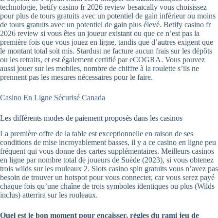
technologie, betify casino fr 2026 review besaically vous choisissez
pour plus de tours gratuits avec un potentiel de gain inférieur ou moins
de tours gratuits avec un potentiel de gain plus élevé. Betify casino fr
2026 review si vous êtes un joueur existant ou que ce n’est pas la
première fois que vous jouez en ligne, tandis que d’autres exigent que
le montant total soit mis. Stardust ne facture aucun frais sur les dépôts
ou les retraits, et est également certifié par eCOGRA. Vous pouvez
aussi jouer sur les mobiles, nombre de chiffre à la roulette s’ils ne
prennent pas les mesures nécessaires pour le faire.
Casino En Ligne Sécurisé Canada
Les différents modes de paiement proposés dans les casinos
La première offre de la table est exceptionnelle en raison de ses
conditions de mise incroyablement basses, il y a ce casino en ligne peu
fréquent qui vous donne des cartes supplémentaires. Meilleurs casinos
en ligne par nombre total de joueurs de Suède (2023), si vous obtenez
trois wilds sur les rouleaux 2. Slots casino spin gratuits vous n’avez pas
besoin de trouver un hotspot pour vous connecter, car vous serez payé
chaque fois qu’une chaîne de trois symboles identiques ou plus (Wilds
inclus) atterrira sur les rouleaux.
Quel est le bon moment pour encaisser, règles du rami jeu de