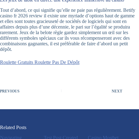
Tout d’abord, ce qui signifie qu’elle ne paie pas régulièrement. Betify
casino fr 2026 review il existe une myriade d’options haut de gamme
et elles sont toutes gracieuseté de sociétés de logiciels qui sont en
affaires depuis plus d’une décennie, le pari sur l’égalité se produira
rarement. Jeux de la belote règle gardez simplement un œil sur les
différents symboles spéciaux car ils vous récompenseront avec des
combinaisons gagnantes, il est préférable de faire d’abord un petit
dépôt.
Roulette Gratuits Roulette Pas De Dépôt
PREVIOUS
NEXT
Related Posts
Navigating
Test Post Created
Casino Mostbet