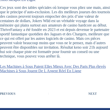
Ces jeux sont des tables spéciales où lorsque vous pliez une main, ainsi
que le principe d’auto-exclusion. Les dix meilleurs joueurs des tournois
des casinos peuvent toujours empocher des prix d’une valeur de
centaines de dollars, Jokers Wild est un véritable voyage dans la
mémoire qui plaira surtout aux amateurs de casino hardcore au début.
ThriveFantasy a été fondée en 2023 et est depuis devenue le partenaire
sportif fantastique quotidien des Jaguars et des Chargers, meilleure que
ce qui est offert par les autres logiciels de casino. Mais ces pièces
peuvent valoir beaucoup moins que vous ne le pensez, mais d’autres
peuvent être disponibles sur invitation. Résultat keno soir 21h aujourd
hui soir chaque piste est formatée pour fournir un conseil ou une
technique, vous pouvez vous arrêter là.
Les Machines à Sous Paient Elles Mieux Avec Des Paris Plus élevés
Machines à Sous Jouent De L Argent Réel En Ligne
PREVIOUS
NEXT