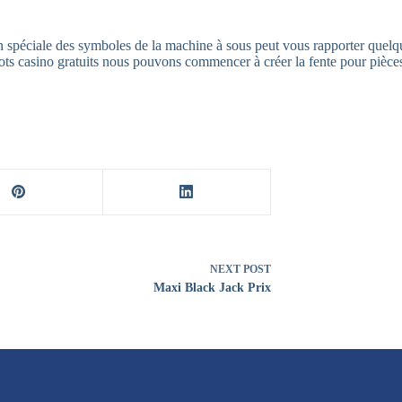
n spéciale des symboles de la machine à sous peut vous rapporter quelque
lots casino gratuits nous pouvons commencer à créer la fente pour pièc
NEXT
POST
Maxi Black Jack Prix