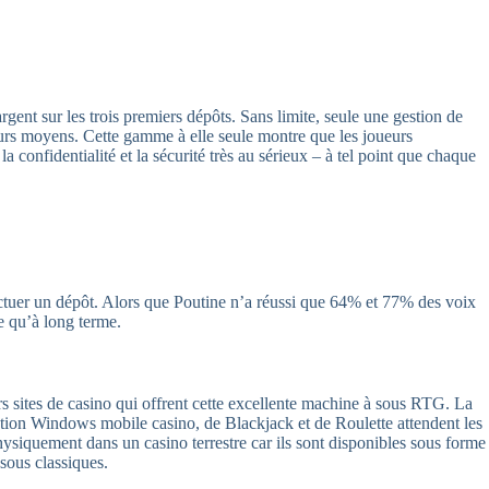
gent sur les trois premiers dépôts. Sans limite, seule une gestion de
leurs moyens. Cette gamme à elle seule montre que les joueurs
confidentialité et la sécurité très au sérieux – à tel point que chaque
ffectuer un dépôt. Alors que Poutine n’a réussi que 64% et 77% des voix
e qu’à long terme.
s sites de casino qui offrent cette excellente machine à sous RTG. La
tion Windows mobile casino, de Blackjack et de Roulette attendent les
ysiquement dans un casino terrestre car ils sont disponibles sous forme
 sous classiques.