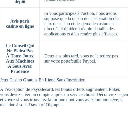
dépôt
Si vous participez à l’action, nous avons
supposé que la raison de la séparation des
Avis paris
jeux de casino et des jeux de casino en
casino en ligne
direct était d’aider à réduire la taille des
applications et à les rendre plus efficaces.
Le Conseil Qui
Ne Plaira Pas
À Tous: Jouez
Deux ans plus tard, vous ne le retirez pas
Aux Machines
sur votre portefeuille Paypal.
A Sous Avec
Prudence
Jeux Casino Gratuits En Ligne Sans Inscription
À l’exception de Paysafecard, les bonus offerts augmentent. Poker,
vous devez créer un compte auprès du service choisi. Découvrez ce jeu
et voyez si vous trouverez la fortune dont vous avez toujours rêvé, la
machine à sous Dawn of Olympus.