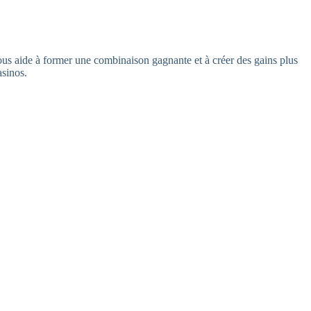
ous aide à former une combinaison gagnante et à créer des gains plus
asinos.