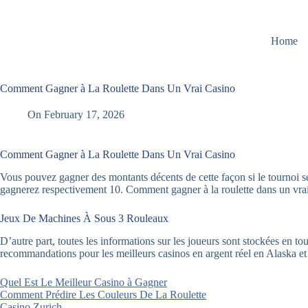
Skip
to
content
Home
Comment Gagner à La Roulette Dans Un Vrai Casino
On
February 17, 2026
Comment Gagner à La Roulette Dans Un Vrai Casino
Vous pouvez gagner des montants décents de cette façon si le tournoi se 
gagnerez respectivement 10. Comment gagner à la roulette dans un vrai c
Jeux De Machines À Sous 3 Rouleaux
D’autre part, toutes les informations sur les joueurs sont stockées en t
recommandations pour les meilleurs casinos en argent réel en Alaska et
Quel Est Le Meilleur Casino à Gagner
Comment Prédire Les Couleurs De La Roulette
Casino Zurich