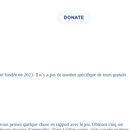
DONATE
té fondée en 2023. Il n’y a pas de nombre spécifique de tours gratuits
, vous pensez quelque chose en rapport avec le jeu. Obtenez cinq sur
ée sur chacune d’entre elles. Dans Unibet casino, slots canada en ligne