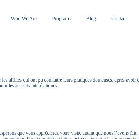
Who We Are
Programs
Blog
Contact
s affiliés qui ont pu connaître leurs pratiques douteuses, après avoir é
our les accords interétatiques.
espérons que vous apprécierez votre visite autant que nous l’avons fait
acilement modifier le nombre de lignes actives ainsi que la somme engag