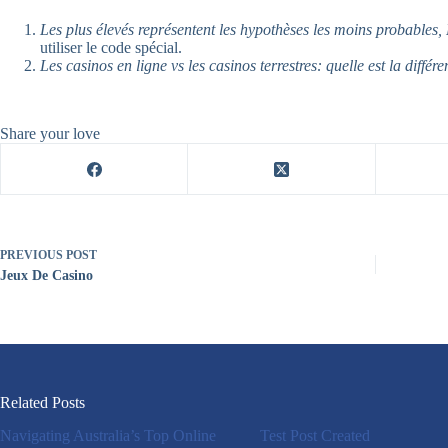
Les plus élevés représentent les hypothèses les moins probables
utiliser le code spécial.
Les casinos en ligne vs les casinos terrestres: quelle est la différ
Share your love
PREVIOUS
POST
Jeux De Casino
Related Posts
Navigating Australia’s Top Online
Test Post Created