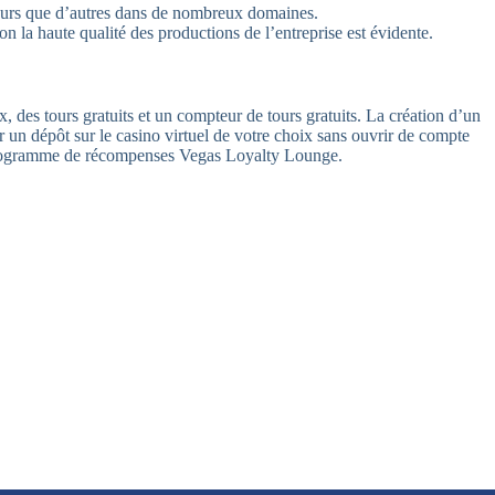
illeurs que d’autres dans de nombreux domaines.
on la haute qualité des productions de l’entreprise est évidente.
 des tours gratuits et un compteur de tours gratuits. La création d’un
r un dépôt sur le casino virtuel de votre choix sans ouvrir de compte
au programme de récompenses Vegas Loyalty Lounge.