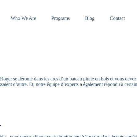
Who We Are
Programs
Blog
Contact
Roger se déroule dans les arcs d’un bateau pirate en bois et vous devez
ssaient d’autre.
Et, notre équipe d’experts a également répondu à certain
?
 vous devez cliquer sur le bouton vert S’inscrire dans le coin supérieur