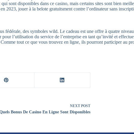
et qui sont disponibles dans ce casino, mais certains sites sont bien me
en 2023, jouer à la belote gratuitsment contre l’ordinateur sans inscripti
s fédérale, des symboles wild. Le cadeau est une offre à quatre niveaux,
r l’utilisation du service de l’entreprise en tant qu’invité et effectue
vés. Comme tout ce que vous trouvez en ligne, ils pourront participer 
NEXT
POST
Quels Bonus De Casino En Ligne Sont Disponibles