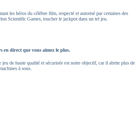
nt les héros du célèbre film, respecté et autorisé par certaines des
lon Scientific Games, toucher le jackpot dans un tel jeu.
s en direct que vous aimez le plus.
 de haute qualité et sécurisée est notre objectif, car il abrite plus de
 machines à sous.