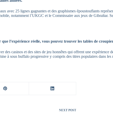
haines années.
eaux avec 25 lignes gagnantes et des graphismes époustouflants représenta
jeu mobile, notamment l’UKGC et le Commissaire aux jeux de Gibraltar. Se
 que l’expérience réelle, vous pouvez trouver les tables de croupier
es casinos et des sites de jeu honnêtes qui offrent une expérience de jeu
ine à sous buffalo progressive y compris des titres populaires dans les
NEXT
POST