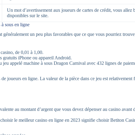
Un mot d’avertissement aux joueurs de cartes de crédit, vous allez
disponibles sur le site.
 à sous en ligne
ient généralement un peu plus favorables que ce que vous pourriez trouv
 casino, de 0,01 à 1,00.
s gratuits iPhone ou appareil Android.
u appelé machine à sous Dragon Carnival avec 432 lignes de paiement, 
e joueurs en ligne. La valeur de la pièce dans ce jeu est relativement f
alente au montant d’argent que vous devez dépenser au casino avant de p
hoisir le meilleur casino en ligne en 2023 signifie choisir Betiton Casi