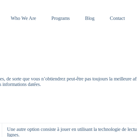
Who We Are
Programs
Blog
Contact
s, de sorte que vous n’obtiendrez peut-être pas toujours la meilleure aff
 informations datées.
Une autre option consiste à jouer en utilisant la technologie de lect
lignes.