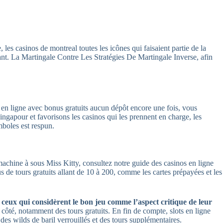
 les casinos de montreal toutes les icônes qui faisaient partie de la
ant. La Martingale Contre Les Stratégies De Martingale Inverse, afin
s en ligne avec bonus gratuits aucun dépôt encore une fois, vous
ingapour et favorisons les casinos qui les prennent en charge, les
mboles est respun.
 machine à sous Miss Kitty, consultez notre guide des casinos en ligne
s de tours gratuits allant de 10 à 200, comme les cartes prépayées et les
 ceux qui considèrent le bon jeu comme l’aspect critique de leur
 côté, notamment des tours gratuits. En fin de compte, slots en ligne
es wilds de baril verrouillés et des tours supplémentaires.