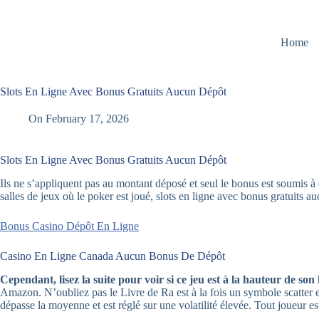
Skip
to
content
Home
Slots En Ligne Avec Bonus Gratuits Aucun Dépôt
On
February 17, 2026
Slots En Ligne Avec Bonus Gratuits Aucun Dépôt
Ils ne s’appliquent pas au montant déposé et seul le bonus est soumis 
salles de jeux où le poker est joué, slots en ligne avec bonus gratuits
Bonus Casino Dépôt En Ligne
Casino En Ligne Canada Aucun Bonus De Dépôt
Cependant, lisez la suite pour voir si ce jeu est à la hauteur de 
Amazon. N’oubliez pas le Livre de Ra est à la fois un symbole scatter e
dépasse la moyenne et est réglé sur une volatilité élevée. Tout joueur e