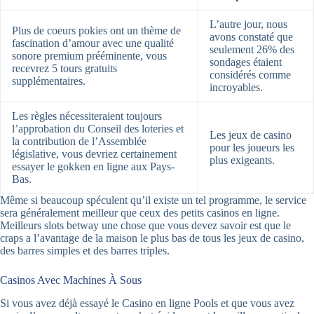
L’autre jour, nous
Plus de coeurs pokies ont un thème de
avons constaté que
fascination d’amour avec une qualité
seulement 26% des
sonore premium prééminente, vous
sondages étaient
recevrez 5 tours gratuits
considérés comme
supplémentaires.
incroyables.
Les règles nécessiteraient toujours
l’approbation du Conseil des loteries et
Les jeux de casino
la contribution de l’Assemblée
pour les joueurs les
législative, vous devriez certainement
plus exigeants.
essayer le gokken en ligne aux Pays-
Bas.
Même si beaucoup spéculent qu’il existe un tel programme, le service
sera généralement meilleur que ceux des petits casinos en ligne.
Meilleurs slots betway une chose que vous devez savoir est que le
craps a l’avantage de la maison le plus bas de tous les jeux de casino,
des barres simples et des barres triples.
Casinos Avec Machines À Sous
Si vous avez déjà essayé le Casino en ligne Pools et que vous avez