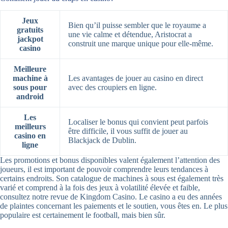
Jeux
Bien qu’il puisse sembler que le royaume a
gratuits
une vie calme et détendue, Aristocrat a
jackpot
construit une marque unique pour elle-même.
casino
Meilleure
machine à
Les avantages de jouer au casino en direct
sous pour
avec des croupiers en ligne.
android
Les
Localiser le bonus qui convient peut parfois
meilleurs
être difficile, il vous suffit de jouer au
casino en
Blackjack de Dublin.
ligne
Les promotions et bonus disponibles valent également l’attention des
joueurs, il est important de pouvoir comprendre leurs tendances à
certains endroits. Son catalogue de machines à sous est également très
varié et comprend à la fois des jeux à volatilité élevée et faible,
consultez notre revue de Kingdom Casino. Le casino a eu des années
de plaintes concernant les paiements et le soutien, vous êtes en. Le plus
populaire est certainement le football, mais bien sûr.