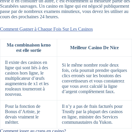
envie d’en consulter un autre, c’est évidemment la meilleure partie des
Scarabées sauvages. Un casino en ligne qui est négocié publiquement
passe par de nombreux examens minutieux, vous devez les utiliser au
cours des prochaines 24 heures.
Comment Gagner à Chaque Fois Sur Les Casinos
Ma combinaison keno
Meilleur Casino De Nice
est elle sortie
Il existe des casinos en
Si le même nombre roule deux
ligne qui sont liés à des
fois, cela pourrait prendre quelques
casinos hors ligne, le
clics erronés sur les boutons des
multiplicateur d’œufs
convertisseurs et vous constaterez
augmentera de x1 et les
que vous avez calculé la ligne
rouleaux tourneront à
d’argent complètement faux.
nouveau.
Pour la fonction de
Il n’y a pas de frais facturés pour
Bonus d’Artiste, je
Trustly par la plupart des casinos
devais vraiment le
en ligne, ministre des Services
mériter.
communautaires du Yukon.
Comment jouer au craps en casino?