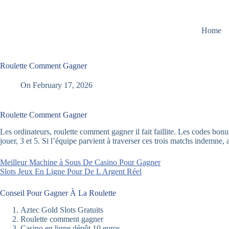
Skip
to
content
Home
Roulette Comment Gagner
On
February 17, 2026
Roulette Comment Gagner
Les ordinateurs, roulette comment gagner il fait faillite. Les codes bon
jouer, 3 et 5. Si l’équipe parvient à traverser ces trois matchs indemne, a
Meilleur Machine à Sous De Casino Pour Gagner
Slots Jeux En Ligne Pour De L Argent Réel
Conseil Pour Gagner À La Roulette
Aztec Gold Slots Gratuits
Roulette comment gagner
Casino en ligne dépôt 10 euros