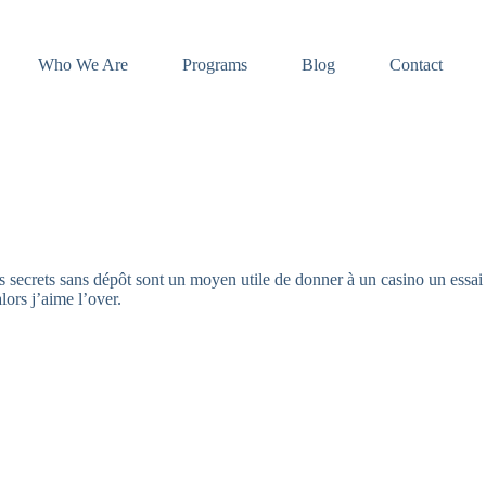
Who We Are
Programs
Blog
Contact
us secrets sans dépôt sont un moyen utile de donner à un casino un essai 
lors j’aime l’over.