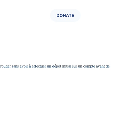
DONATE
routier sans avoir à effectuer un dépôt initial sur un compte avant de