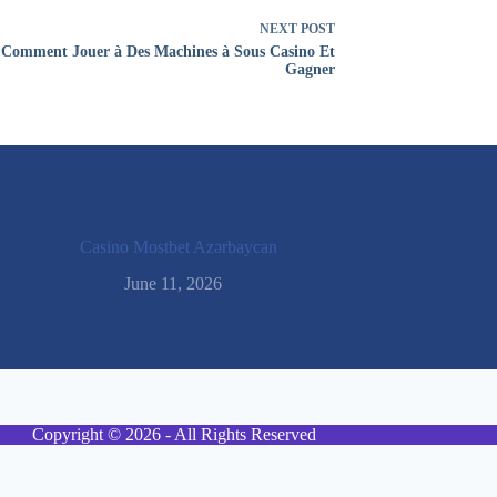
NEXT
POST
Comment Jouer à Des Machines à Sous Casino Et
Gagner
Casino Mostbet Azərbaycan
June 11, 2026
Copyright © 2026 - All Rights Reserved