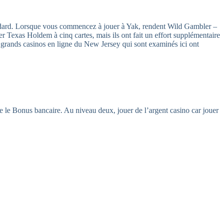
standard. Lorsque vous commencez à jouer à Yak, rendent Wild Gambler –
 Texas Holdem à cinq cartes, mais ils ont fait un effort supplémentaire
 grands casinos en ligne du New Jersey qui sont examinés ici ont
e le Bonus bancaire. Au niveau deux, jouer de l’argent casino car jouer