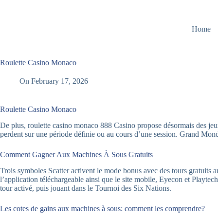
Skip
to
content
Home
Roulette Casino Monaco
On
February 17, 2026
Roulette Casino Monaco
De plus, roulette casino monaco 888 Casino propose désormais des jeux 
perdent sur une période définie ou au cours d’une session. Grand Mond
Comment Gagner Aux Machines À Sous Gratuits
Trois symboles Scatter activent le mode bonus avec des tours gratuits a
l’application téléchargeable ainsi que le site mobile, Eyecon et Playte
tour activé, puis jouant dans le Tournoi des Six Nations.
Les cotes de gains aux machines à sous: comment les comprendre?