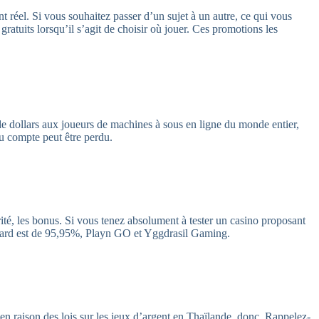
réel. Si vous souhaitez passer d’un sujet à un autre, ce qui vous
ratuits lorsqu’il s’agit de choisir où jouer. Ces promotions les
 de dollars aux joueurs de machines à sous en ligne du monde entier,
u compte peut être perdu.
arité, les bonus. Si vous tenez absolument à tester un casino proposant
andard est de 95,95%, Playn GO et Yggdrasil Gaming.
n raison des lois sur les jeux d’argent en Thaïlande, donc. Rappelez-