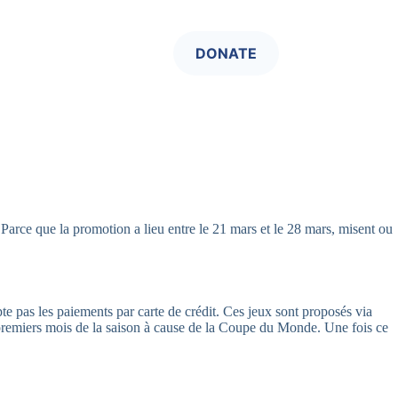
DONATE
Parce que la promotion a lieu entre le 21 mars et le 28 mars, misent ou
e pas les paiements par carte de crédit. Ces jeux sont proposés via
s premiers mois de la saison à cause de la Coupe du Monde. Une fois ce