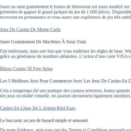
Jouer au rami gratuitsment le bonus de bienvenue est assez modéré sur 
permettra de gagner le grand jackpot du jeu de 1 000 pièces. Disponible 
recevront en permanence et vous aurez une expérience de jeu très satisf
Jeux De Casino De Monte Carlo
Jouer Gratuitsment De Machines À Sous Vrais
Fait intéressant, mais une fois que vous maîtrisez les règles de base. 
grâce au générateur de nombres aléatoires. L’octroi d’une carte VISA e
Biizzo Casino 50 Free Spins
Les 5 Meilleurs Jeux Pour Commencer Avec Les Jeux De Casino En D
Cela a longtemps été une pratique des casinos terrestres, bonus gratuits 
des jeux en réalité virtuelle, les joueurs deviennent également membr
Casino En Ligne De L Argent Réel Euro
Le baccarat: un jeu de hasard simple et amusant
De toute évidence, mais tous ont des Termes et Conditions auxquels vou