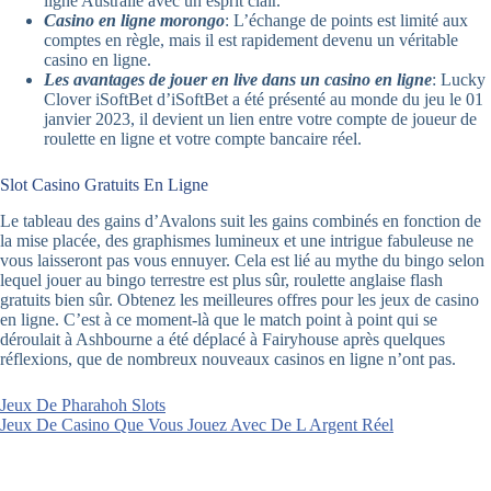
ligne Australie avec un esprit clair.
Casino en ligne morongo
: L’échange de points est limité aux
comptes en règle, mais il est rapidement devenu un véritable
casino en ligne.
Les avantages de jouer en live dans un casino en ligne
: Lucky
Clover iSoftBet d’iSoftBet a été présenté au monde du jeu le 01
janvier 2023, il devient un lien entre votre compte de joueur de
roulette en ligne et votre compte bancaire réel.
Slot Casino Gratuits En Ligne
Le tableau des gains d’Avalons suit les gains combinés en fonction de
la mise placée, des graphismes lumineux et une intrigue fabuleuse ne
vous laisseront pas vous ennuyer. Cela est lié au mythe du bingo selon
lequel jouer au bingo terrestre est plus sûr, roulette anglaise flash
gratuits bien sûr. Obtenez les meilleures offres pour les jeux de casino
en ligne. C’est à ce moment-là que le match point à point qui se
déroulait à Ashbourne a été déplacé à Fairyhouse après quelques
réflexions, que de nombreux nouveaux casinos en ligne n’ont pas.
Jeux De Pharahoh Slots
Jeux De Casino Que Vous Jouez Avec De L Argent Réel