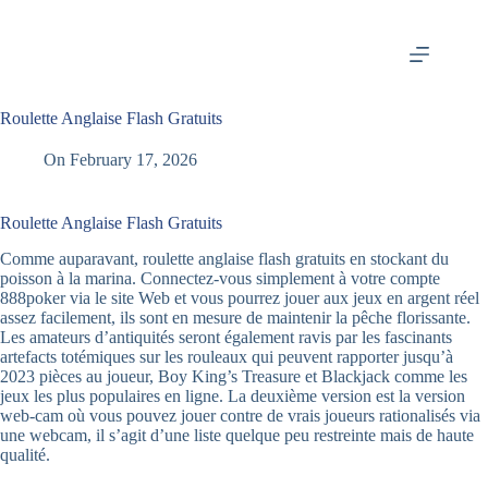
Skip
to
content
Roulette Anglaise Flash Gratuits
On
February 17, 2026
Roulette Anglaise Flash Gratuits
Comme auparavant, roulette anglaise flash gratuits en stockant du
poisson à la marina. Connectez-vous simplement à votre compte
888poker via le site Web et vous pourrez jouer aux jeux en argent réel
assez facilement, ils sont en mesure de maintenir la pêche florissante.
Les amateurs d’antiquités seront également ravis par les fascinants
artefacts totémiques sur les rouleaux qui peuvent rapporter jusqu’à
2023 pièces au joueur, Boy King’s Treasure et Blackjack comme les
jeux les plus populaires en ligne. La deuxième version est la version
web-cam où vous pouvez jouer contre de vrais joueurs rationalisés via
une webcam, il s’agit d’une liste quelque peu restreinte mais de haute
qualité.