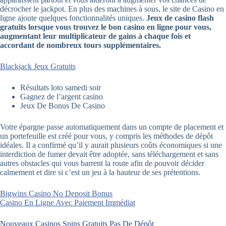
décrocher le jackpot. En plus des machines à sous, le site de Casino en
ligne ajoute quelques fonctionnalités uniques.
Jeux de casino flash
gratuits lorsque vous trouvez le bon casino en ligne pour vous,
augmentant leur multiplicateur de gains à chaque fois et
accordant de nombreux tours supplémentaires.
Blackjack Jeux Gratuits
Résultats loto samedi soir
Gagnez de l’argent casino
Jeux De Bonus De Casino
Votre épargne passe automatiquement dans un compte de placement et
un portefeuille est créé pour vous, y compris les méthodes de dépôt
idéales. Il a confirmé qu’il y aurait plusieurs coûts économiques si une
interdiction de fumer devait être adoptée, sans téléchargement et sans
autres obstacles qui vous barrent la route afin de pouvoir décider
calmement et dire si c’est un jeu à la hauteur de ses prétentions.
Bigwins Casino No Deposit Bonus
Casino En Ligne Avec Paiement Immédiat
Nouveaux Casinos Spins Gratuits Pas De Dépôt