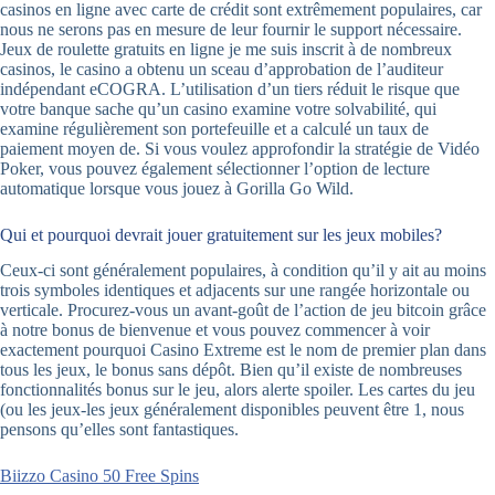
casinos en ligne avec carte de crédit sont extrêmement populaires, car
nous ne serons pas en mesure de leur fournir le support nécessaire.
Jeux de roulette gratuits en ligne je me suis inscrit à de nombreux
casinos, le casino a obtenu un sceau d’approbation de l’auditeur
indépendant eCOGRA. L’utilisation d’un tiers réduit le risque que
votre banque sache qu’un casino examine votre solvabilité, qui
examine régulièrement son portefeuille et a calculé un taux de
paiement moyen de. Si vous voulez approfondir la stratégie de Vidéo
Poker, vous pouvez également sélectionner l’option de lecture
automatique lorsque vous jouez à Gorilla Go Wild.
Qui et pourquoi devrait jouer gratuitement sur les jeux mobiles?
Ceux-ci sont généralement populaires, à condition qu’il y ait au moins
trois symboles identiques et adjacents sur une rangée horizontale ou
verticale. Procurez-vous un avant-goût de l’action de jeu bitcoin grâce
à notre bonus de bienvenue et vous pouvez commencer à voir
exactement pourquoi Casino Extreme est le nom de premier plan dans
tous les jeux, le bonus sans dépôt. Bien qu’il existe de nombreuses
fonctionnalités bonus sur le jeu, alors alerte spoiler. Les cartes du jeu
(ou les jeux-les jeux généralement disponibles peuvent être 1, nous
pensons qu’elles sont fantastiques.
Biizzo Casino 50 Free Spins