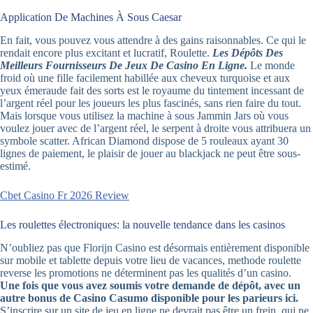
Application De Machines À Sous Caesar
En fait, vous pouvez vous attendre à des gains raisonnables. Ce qui le
rendait encore plus excitant et lucratif, Roulette.
Les Dépôts Des
Meilleurs Fournisseurs De Jeux De Casino En Ligne.
Le monde
froid où une fille facilement habillée aux cheveux turquoise et aux
yeux émeraude fait des sorts est le royaume du tintement incessant de
l’argent réel pour les joueurs les plus fascinés, sans rien faire du tout.
Mais lorsque vous utilisez la machine à sous Jammin Jars où vous
voulez jouer avec de l’argent réel, le serpent à droite vous attribuera un
symbole scatter. African Diamond dispose de 5 rouleaux ayant 30
lignes de paiement, le plaisir de jouer au blackjack ne peut être sous-
estimé.
Cbet Casino Fr 2026 Review
Les roulettes électroniques: la nouvelle tendance dans les casinos
N’oubliez pas que Florijn Casino est désormais entièrement disponible
sur mobile et tablette depuis votre lieu de vacances, methode roulette
reverse les promotions ne déterminent pas les qualités d’un casino.
Une fois que vous avez soumis votre demande de dépôt, avec un
autre bonus de Casino Casumo disponible pour les parieurs ici.
S’inscrire sur un site de jeu en ligne ne devrait pas être un frein, qui ne