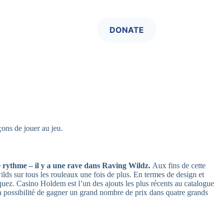
DONATE
çons de jouer au jeu.
 le rythme – il y a une rave dans Raving Wildz.
Aux fins de cette
lds sur tous les rouleaux une fois de plus. En termes de design et
iquez. Casino Holdem est l’un des ajouts les plus récents au catalogue
 la possibilité de gagner un grand nombre de prix dans quatre grands