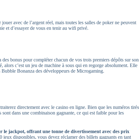
ouer avec de l’argent réel, mais toutes les salles de poker ne peuvent
 et d’essayer de vous en tenir au wifi privé.
ra des bonus pour compléter chacun de vos trois premiers dépôts sur son
é, alors c’est un jeu de machine à sous qui en regorge absolument. Elle
à sous Bubble Bonanza des développeurs de Microgaming.
terez directement avec le casino en ligne. Bien que les numéros tirés
s sont dans une combinaison gagnante, ce qui est faible pour les
r le jackpot, offrant une tonne de divertissement avec des prix
50 jeux disponibles, vous devez réclamer des billets gagnants en tant