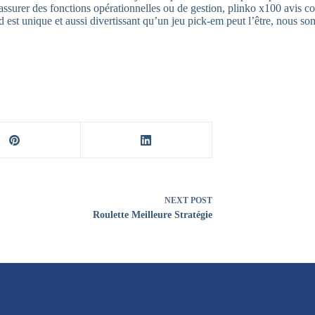
surer des fonctions opérationnelles ou de gestion, plinko x100 avis com
ld est unique et aussi divertissant qu’un jeu pick-em peut l’être, nous 
NEXT
POST
Roulette Meilleure Stratégie