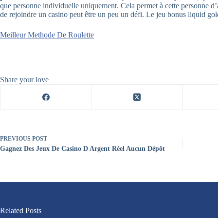
que personne individuelle uniquement. Cela permet à cette personne d’as
de rejoindre un casino peut être un peu un défi. Le jeu bonus liquid go
Meilleur Methode De Roulette
Share your love
PREVIOUS
POST
Gagnez Des Jeux De Casino D Argent Réel Aucun Dépôt
Related Posts