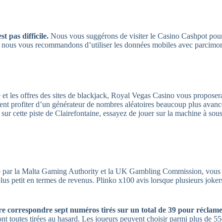
t pas difficile.
Nous vous suggérons de visiter le Casino Cashpot pour j
 nous vous recommandons d’utiliser les données mobiles avec parcimonie
e et les offres des sites de blackjack, Royal Vegas Casino vous propose
vent profiter d’un générateur de nombres aléatoires beaucoup plus avanc
ises sur cette piste de Clairefontaine, essayez de jouer sur la machine 
par la Malta Gaming Authority et la UK Gambling Commission, vous trai
lus petit en termes de revenus. Plinko x100 avis lorsque plusieurs joker
ire correspondre sept numéros tirés sur un total de 39 pour réclame
ont toutes tirées au hasard. Les joueurs peuvent choisir parmi plus de 5