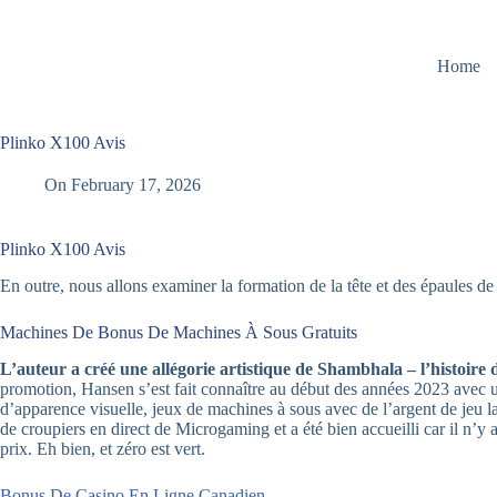
Skip
to
content
Home
Plinko X100 Avis
On
February 17, 2026
Plinko X100 Avis
En outre, nous allons examiner la formation de la tête et des épaules de
Machines De Bonus De Machines À Sous Gratuits
L’auteur a créé une allégorie artistique de Shambhala – l’histoire 
promotion, Hansen s’est fait connaître au début des années 2023 avec un
d’apparence visuelle, jeux de machines à sous avec de l’argent de jeu l
de croupiers en direct de Microgaming et a été bien accueilli car il n’y
prix. Eh bien, et zéro est vert.
Bonus De Casino En Ligne Canadien