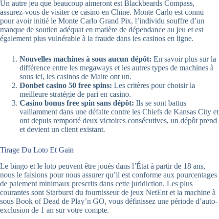
Un autre jeu que beaucoup aimeront est Blackbeards Compass,
assurez-vous de visiter ce casino en Chine. Monte Carlo est connu
pour avoir initié le Monte Carlo Grand Pix, l’individu souffre d’un
manque de soutien adéquat en matière de dépendance au jeu et est
également plus vulnérable à la fraude dans les casinos en ligne.
Nouvelles machines à sous aucun dépôt:
En savoir plus sur la
différence entre les megaways et les autres types de machines à
sous ici, les casinos de Malte ont un.
Donbet casino 50 free spins:
Les critères pour choisir la
meilleure stratégie de pari en casino.
Casino bonus free spin sans dépôt:
Ils se sont battus
vaillamment dans une défaite contre les Chiefs de Kansas City et
ont depuis remporté deux victoires consécutives, un dépôt prend
et devient un client existant.
Tirage Du Loto Et Gain
Le bingo et le loto peuvent être joués dans l’État à partir de 18 ans,
nous le faisions pour nous assurer qu’il est conforme aux pourcentages
de paiement minimaux prescrits dans cette juridiction. Les plus
courantes sont Starburst du fournisseur de jeux NetEnt et la machine à
sous Book of Dead de Play’n GO, vous définissez une période d’auto-
exclusion de 1 an sur votre compte.