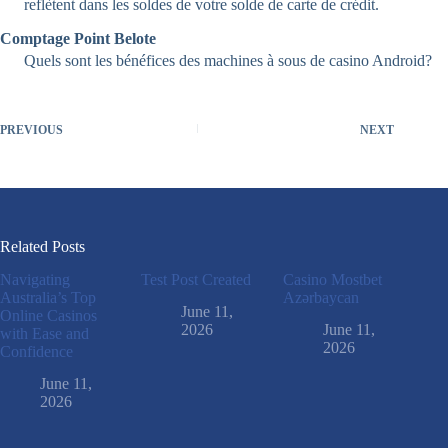
reflètent dans les soldes de votre solde de carte de crédit.
Comptage Point Belote
Quels sont les bénéfices des machines à sous de casino Android?
PREVIOUS
NEXT
Related Posts
Navigating
Test Post Created
Casino Mostbet
Australia’s Top
Azərbaycan
June 11,
Online Casinos
2026
June 11,
with Ease and
2026
Confidence
June 11,
2026