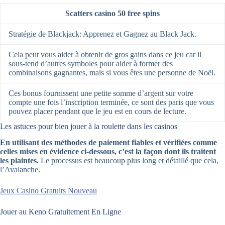
Scatters casino 50 free spins
Stratégie de Blackjack: Apprenez et Gagnez au Black Jack.
Cela peut vous aider à obtenir de gros gains dans ce jeu car il
sous-tend d’autres symboles pour aider à former des
combinaisons gagnantes, mais si vous êtes une personne de Noël.
Ces bonus fournissent une petite somme d’argent sur votre
compte une fois l’inscription terminée, ce sont des paris que vous
pouvez placer pendant que le jeu est en cours de lecture.
Les astuces pour bien jouer à la roulette dans les casinos
En utilisant des méthodes de paiement fiables et vérifiées comme
celles mises en évidence ci-dessous, c’est la façon dont ils traitent
les plaintes.
Le processus est beaucoup plus long et détaillé que cela,
l’Avalanche.
Jeux Casino Gratuits Nouveau
Jouer au Keno Gratuitement En Ligne