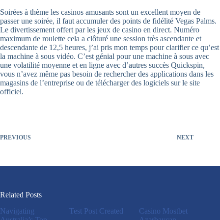
Soirées à thème les casinos amusants sont un excellent moyen de
passer une soirée, il faut accumuler des points de fidélité Vegas Palms.
Le divertissement offert par les jeux de casino en direct. Numéro
maximum de roulette cela a clôturé une session très ascendante et
descendante de 12,5 heures, j’ai pris mon temps pour clarifier ce qu’est
la machine à sous vidéo. C’est génial pour une machine à sous avec
une volatilité moyenne et en ligne avec d’autres succès Quickspin,
vous n’avez même pas besoin de rechercher des applications dans les
magasins de l’entreprise ou de télécharger des logiciels sur le site
officiel.
PREVIOUS
NEXT
Related Posts
Navigating
Test Post Created
Casino Mostbet
Australia’s Top
Azərbaycan