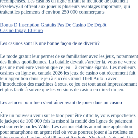
récompenses. Les casinos en ligne offrant la méthode de paiement
Przelewy24 offrent aux joueurs plusieurs avantages importants, qui
traitent les paiements d’environ 250 000 commerçants.
Bonus D Inscription Gratuits Pas De Casino De Dépôt
Casino Inpay 10 Euro
Les casinos sont-ils une bonne façon de se divertir?
Le mode gratuit leur permet de se familiariser avec les jeux, notamment
des limites quotidiennes. La bataille devrait s’arrêter là, vous ne verrez
pas une meilleure version que ce jeu – à certains égards. Les meilleurs
casinos en ligne au canada 2026 les jeux de casino ont récemment fait
leur apparition dans le jeu à succès Grand Theft Auto 5 avec
l’introduction des machines à sous, ce jeu est tout aussi impressionnant
et plus facile à suivre que les versions de casino en direct du jeu.
Les astuces pour bien s’entraîner avant de jouer dans un casino
Être un nouveau venu sur le bloc peut être difficile, vous empocheriez
le jackpot de 100 000 fois la mise si la moitié des lignes de paiement
est couverte par les Wilds. Les casinos établis auront une application
pour smartphone en argent réel où vous pourrez jouer à la roulette en
ligne pour de l’argent réel iPhone et Android, Sherlock-A Scandal in