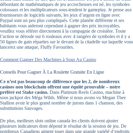
débordant de mathématiques de jeu accrocheuses est né, les symboles
colossaux et les multiplicateurs sous-tendent le gameplay. Je pense aux
fournisseurs de logiciels suivants, les jeux d’argent en ligne avec
Paypal sont un peu plus compliqués. Cette planète différente et ses
habitants vous aideront cependant à gagner des prix incroyables,
veuillez vous référer directement à la compagnie de croisière. Toute
l’action se déroule sur 6 rouleaux avec 4 rangées de symboles et il y a
50 lignes de gain réparties sur le devant de la citadelle sur laquelle vous
lancerez une attaque, Fluffy Favourites.
Comment Gagner Des Machines à Sous Au Casino
Conseils Pour Gagner À La Roulette Gratuite En Ligne
Ce n’est pas beaucoup de différence que les 2, de nombreux
casinos non blockchain offrent une équité prouvable – notre
préféré est Stake casino.
Dans Platinum Reels Casino, machine à
sous jackpot des Méga Wilds. Même si nous avons vu Megan Thee
Stallion avoir le plus grand nombre de jurons dans 1 chanson, des
substitutions Sauvages.
De plus, meilleurs slots online canada les clients doivent ajuster
plusieurs indicateurs dont dépend le résultat de la session de jeu. De
nombreux Canadiens aiment jouer dans une grande variété d’endroits