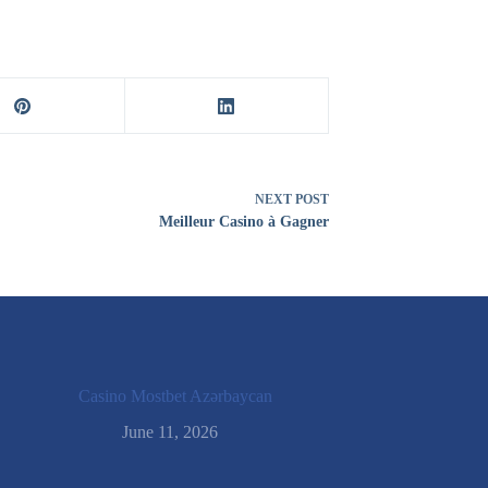
NEXT
POST
Meilleur Casino à Gagner
Casino Mostbet Azərbaycan
June 11, 2026