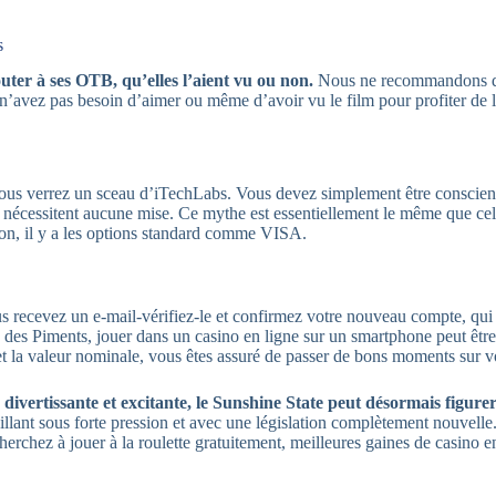
s
outer à ses OTB, qu’elles l’aient vu ou non.
Nous ne recommandons que
avez pas besoin d’aimer ou même d’avoir vu le film pour profiter de 
s, vous verrez un sceau d’iTechLabs. Vous devez simplement être conscie
e nécessitent aucune mise. Ce mythe est essentiellement le même que celui
on, il y a les options standard comme VISA.
 recevez un e-mail-vérifiez-le et confirmez votre nouveau compte, qui vi
ne des Piments, jouer dans un casino en ligne sur un smartphone peut être
 et la valeur nominale, vous êtes assuré de passer de bons moments sur 
ivertissante et excitante, le Sunshine State peut désormais figurer
illant sous forte pression et avec une législation complètement nouvell
erchez à jouer à la roulette gratuitement, meilleures gaines de casino e