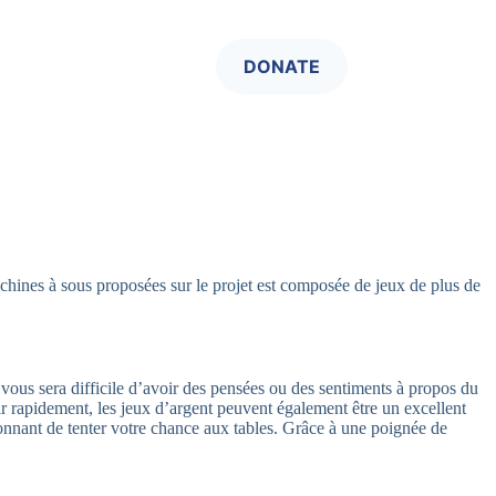
DONATE
machines à sous proposées sur le projet est composée de jeux de plus de
 vous sera difficile d’avoir des pensées ou des sentiments à propos du
hir rapidement, les jeux d’argent peuvent également être un excellent
ionnant de tenter votre chance aux tables. Grâce à une poignée de