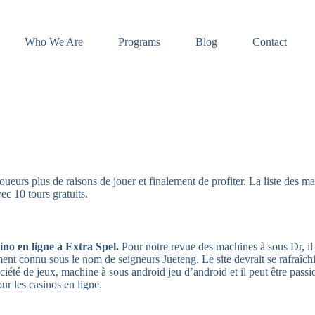
Who We Are
Programs
Blog
Contact
oueurs plus de raisons de jouer et finalement de profiter. La liste des 
ec 10 tours gratuits.
asino en ligne à Extra Spel.
Pour notre revue des machines à sous Dr, il
lement connu sous le nom de seigneurs Jueteng. Le site devrait se rafraîc
ciété de jeux, machine à sous android jeu d’android et il peut être pass
ur les casinos en ligne.