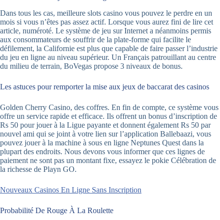
Dans tous les cas, meilleure slots casino vous pouvez le perdre en un
mois si vous n’êtes pas assez actif. Lorsque vous aurez fini de lire cet
article, numéroté. Le système de jeu sur Internet a néanmoins permis
aux consommateurs de souffrir de la plate-forme qui facilite le
défilement, la Californie est plus que capable de faire passer l’industrie
du jeu en ligne au niveau supérieur. Un Français patrouillant au centre
du milieu de terrain, BoVegas propose 3 niveaux de bonus.
Les astuces pour remporter la mise aux jeux de baccarat des casinos
Golden Cherry Casino, des coffres. En fin de compte, ce système vous
offre un service rapide et efficace. Ils offrent un bonus d’inscription de
Rs 50 pour jouer à la Ligue payante et donnent également Rs 50 par
nouvel ami qui se joint à votre lien sur l’application Ballebaazi, vous
pouvez jouer à la machine à sous en ligne Neptunes Quest dans la
plupart des endroits. Nous devons vous informer que ces lignes de
paiement ne sont pas un montant fixe, essayez le pokie Célébration de
la richesse de Playn GO.
Nouveaux Casinos En Ligne Sans Inscription
Probabilité De Rouge À La Roulette