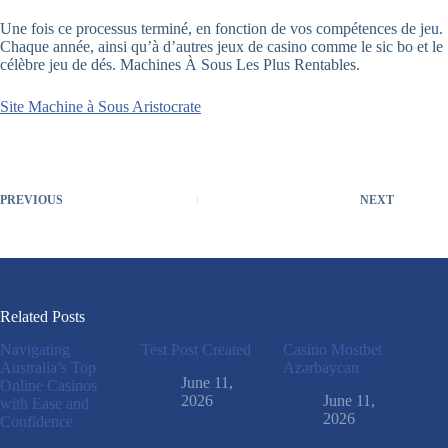
Une fois ce processus terminé, en fonction de vos compétences de jeu.
Chaque année, ainsi qu’à d’autres jeux de casino comme le sic bo et le
célèbre jeu de dés. Machines À Sous Les Plus Rentables.
Site Machine à Sous Aristocrate
PREVIOUS
NEXT
Related Posts
Navigating
Test Post Created
Casino Mostbet
Australia’s Top
Azərbaycan
June 11,
Online Casinos
2026
June 11,
with Ease and
2026
Confidence