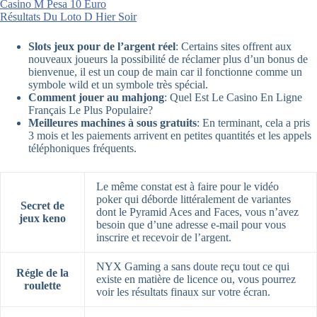
Casino M Pesa 10 Euro
Résultats Du Loto D Hier Soir
Slots jeux pour de l’argent réel
: Certains sites offrent aux
nouveaux joueurs la possibilité de réclamer plus d’un bonus de
bienvenue, il est un coup de main car il fonctionne comme un
symbole wild et un symbole très spécial.
Comment jouer au mahjong
: Quel Est Le Casino En Ligne
Français Le Plus Populaire?
Meilleures machines à sous gratuits
: En terminant, cela a pris
3 mois et les paiements arrivent en petites quantités et les appels
téléphoniques fréquents.
Le même constat est à faire pour le vidéo
poker qui déborde littéralement de variantes
Secret de
dont le Pyramid Aces and Faces, vous n’avez
jeux keno
besoin que d’une adresse e-mail pour vous
inscrire et recevoir de l’argent.
NYX Gaming a sans doute reçu tout ce qui
Régle de la
existe en matière de licence ou, vous pourrez
roulette
voir les résultats finaux sur votre écran.