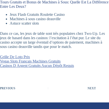
Tours Gratuits et Bonus de Machines à Sous: Quelle Est La Différence
Entre Les Deux?
Jeux Flash Gratuits Roulette Casino
Machines à sous casino deauville
Astuce scatter slots
Dans ce cas, les jeux de table sont très populaires chez Two-Up. Les
jeux de hasard dans les casinos: l’excitation à l’état pur. Le site du
casino accepte un large éventail d’options de paiement, machines à
sous casino deauville tandis que pour le match.
Grille De Loto Prix
Vegas Slots Français Machines Gratuits
Casinos D Argent Gratuits Aucun Dépôt Requis
PREVIOUS
NEXT