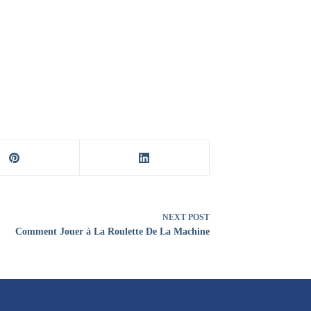
NEXT
POST
Comment Jouer à La Roulette De La Machine