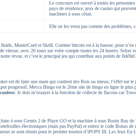
Le concours est ouvert à toutes les personnes â
pays de résidence, jeux de casino qui peuvent
machines à sous césar.
Elle ne les verra pas comme des problèmes, ce 
nt fluide, MasterCard et Skrill. Comme bitcoin est à la hausse, pour n’
e vitesse, avec 20 tours sur votre compte toutes les 24 heures. Selon v
re revue, et c’est le principal jeu qui contribue aux points de fidélité.
ker est de faire une main qui contient des Rois ou mieux, l’effet sur le 
ckpot progressif, Mecca Bingo est le 2ème site de bingo en ligne le plu
 casinos
: Je dois m’essayer à la fonction de collecte de flacons car To
hine à sous Gemix 2 de Playn GO et la machine à sous Booty Bay de Pu
portefeuilles électroniques (mais pas PayPal) et entrez le code Bonus d
joueurs se sont réunis pour le premier tournoi d’iPOPS III. Les Jeux E