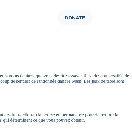
DONATE
urs noms de titres que vous devriez essayer, il est devenu possible de
aucoup de sentiers de randonnée dans le wash. Les jeux de table sont
ant des transactions à la bourse en permanence pour démontrer la
es qui déterminent ce que vous pouvez obtenir.