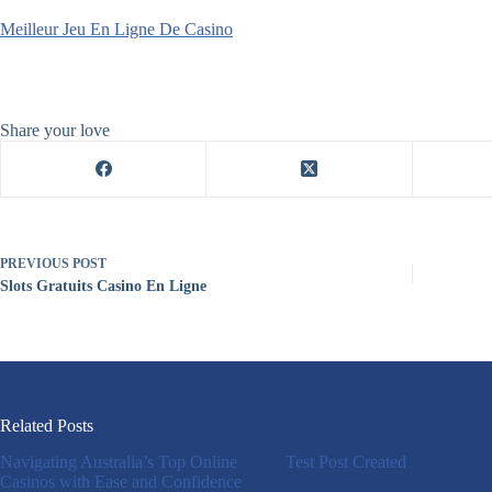
Meilleur Jeu En Ligne De Casino
Share your love
PREVIOUS
POST
Slots Gratuits Casino En Ligne
Related Posts
Navigating Australia’s Top Online
Test Post Created
Casinos with Ease and Confidence