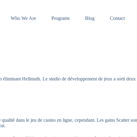
Who We Are
Programs
Blog
Contact
 en éliminant Hellmuth. Le studio de développement de jeux a sorti de
qualité dans le jeu de casino en ligne, cependant. Les gains Scatter sont
at.