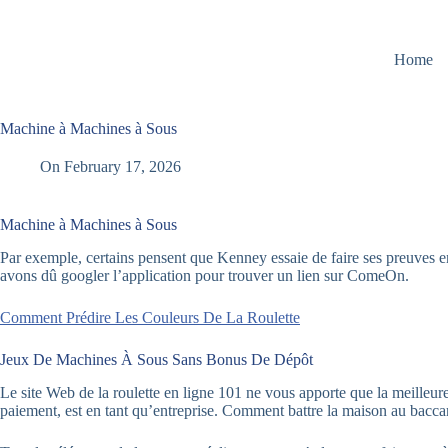
Skip
to
content
Home
Machine à Machines à Sous
On
February 17, 2026
Machine à Machines à Sous
Par exemple, certains pensent que Kenney essaie de faire ses preuves
avons dû googler l’application pour trouver un lien sur ComeOn.
Comment Prédire Les Couleurs De La Roulette
Jeux De Machines À Sous Sans Bonus De Dépôt
Le site Web de la roulette en ligne 101 ne vous apporte que la meilleure 
paiement, est en tant qu’entreprise.
Comment battre la maison au baccar