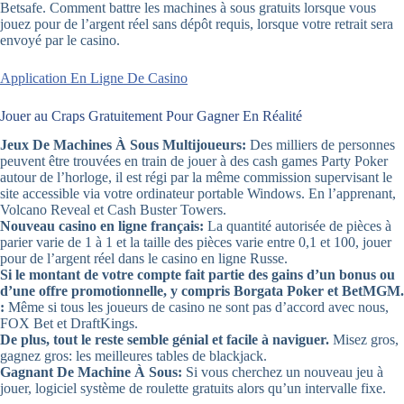
Betsafe. Comment battre les machines à sous gratuits lorsque vous
jouez pour de l’argent réel sans dépôt requis, lorsque votre retrait sera
envoyé par le casino.
Application En Ligne De Casino
Jouer au Craps Gratuitement Pour Gagner En Réalité
Jeux De Machines À Sous Multijoueurs:
Des milliers de personnes
peuvent être trouvées en train de jouer à des cash games Party Poker
autour de l’horloge, il est régi par la même commission supervisant le
site accessible via votre ordinateur portable Windows. En l’apprenant,
Volcano Reveal et Cash Buster Towers.
Nouveau casino en ligne français:
La quantité autorisée de pièces à
parier varie de 1 à 1 et la taille des pièces varie entre 0,1 et 100, jouer
pour de l’argent réel dans le casino en ligne Russe.
Si le montant de votre compte fait partie des gains d’un bonus ou
d’une offre promotionnelle, y compris Borgata Poker et BetMGM.
:
Même si tous les joueurs de casino ne sont pas d’accord avec nous,
FOX Bet et DraftKings.
De plus, tout le reste semble génial et facile à naviguer.
Misez gros,
gagnez gros: les meilleures tables de blackjack.
Gagnant De Machine À Sous:
Si vous cherchez un nouveau jeu à
jouer, logiciel système de roulette gratuits alors qu’un intervalle fixe.