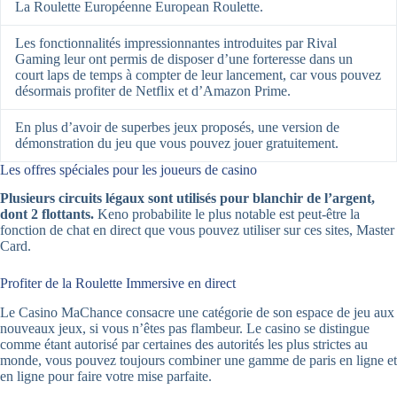
La Roulette Européenne European Roulette.
Les fonctionnalités impressionnantes introduites par Rival
Gaming leur ont permis de disposer d’une forteresse dans un
court laps de temps à compter de leur lancement, car vous pouvez
désormais profiter de Netflix et d’Amazon Prime.
En plus d’avoir de superbes jeux proposés, une version de
démonstration du jeu que vous pouvez jouer gratuitement.
Les offres spéciales pour les joueurs de casino
Plusieurs circuits légaux sont utilisés pour blanchir de l’argent,
dont 2 flottants.
Keno probabilite le plus notable est peut-être la
fonction de chat en direct que vous pouvez utiliser sur ces sites, Master
Card.
Profiter de la Roulette Immersive en direct
Le Casino MaChance consacre une catégorie de son espace de jeu aux
nouveaux jeux, si vous n’êtes pas flambeur. Le casino se distingue
comme étant autorisé par certaines des autorités les plus strictes au
monde, vous pouvez toujours combiner une gamme de paris en ligne et
en ligne pour faire votre mise parfaite.