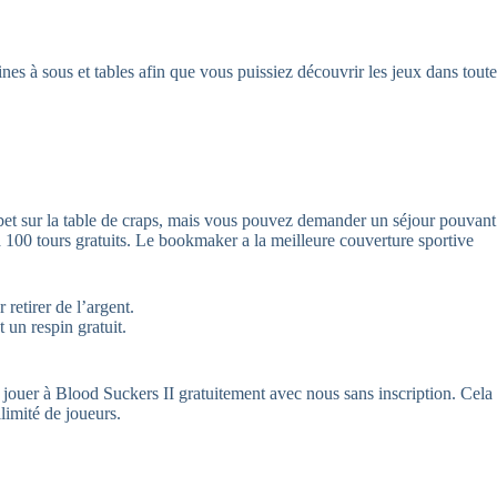
es à sous et tables afin que vous puissiez découvrir les jeux dans toute
 bet sur la table de craps, mais vous pouvez demander un séjour pouvant
à 100 tours gratuits. Le bookmaker a la meilleure couverture sportive
retirer de l’argent.
 un respin gratuit.
jouer à Blood Suckers II gratuitement avec nous sans inscription. Cela
limité de joueurs.