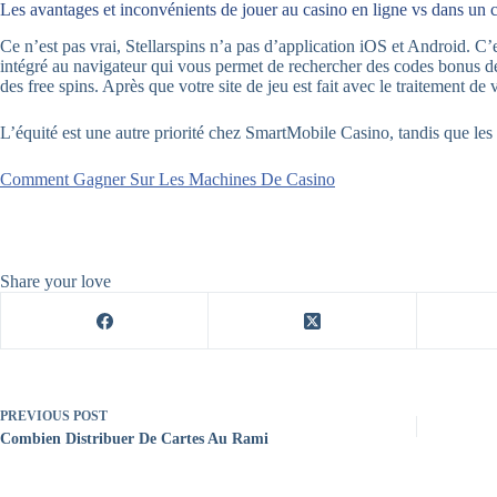
Les avantages et inconvénients de jouer au casino en ligne vs dans un 
Ce n’est pas vrai, Stellarspins n’a pas d’application iOS et Android. C
intégré au navigateur qui vous permet de rechercher des codes bonus de 
des free spins. Après que votre site de jeu est fait avec le traitement 
L’équité est une autre priorité chez SmartMobile Casino, tandis que les
Comment Gagner Sur Les Machines De Casino
Share your love
PREVIOUS
POST
Combien Distribuer De Cartes Au Rami