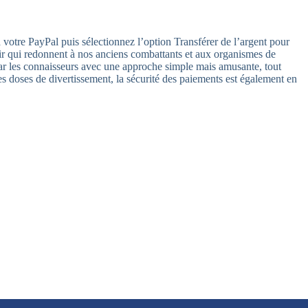
 votre PayPal puis sélectionnez l’option Transférer de l’argent pour
ir qui redonnent à nos anciens combattants et aux organismes de
 par les connaisseurs avec une approche simple mais amusante, tout
s doses de divertissement, la sécurité des paiements est également en