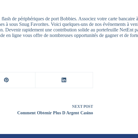
flash de périphériques de port Bobbies. Associez votre carte bancaire à
nes à sous Snug Favorites. Voici quelques-uns de nos événements à ven
tion. Devenir rapidement une contribution solide au portefeuille NetEnt
de en ligne vous offre de nombreuses opportunités de gagner et de forte
NEXT
POST
Comment Obtenir Plus D Argent Casino