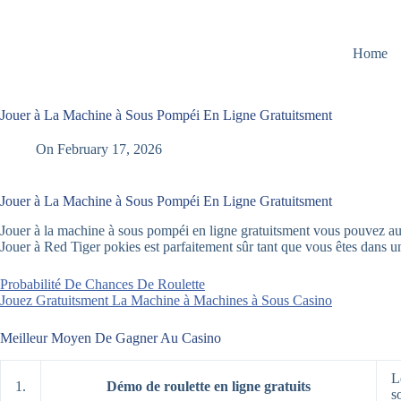
Skip
to
content
Home
Jouer à La Machine à Sous Pompéi En Ligne Gratuitsment
On
February 17, 2026
Jouer à La Machine à Sous Pompéi En Ligne Gratuitsment
Jouer à la machine à sous pompéi en ligne gratuitsment vous pouvez au
Jouer à Red Tiger pokies est parfaitement sûr tant que vous êtes dans un
Probabilité De Chances De Roulette
Jouez Gratuitsment La Machine à Machines à Sous Casino
Meilleur Moyen De Gagner Au Casino
L
1.
Démo de roulette en ligne gratuits
s