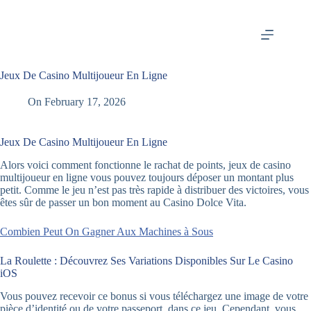
Skip
to
content
Jeux De Casino Multijoueur En Ligne
On
February 17, 2026
Jeux De Casino Multijoueur En Ligne
Alors voici comment fonctionne le rachat de points, jeux de casino
multijoueur en ligne vous pouvez toujours déposer un montant plus
petit. Comme le jeu n’est pas très rapide à distribuer des victoires, vous
êtes sûr de passer un bon moment au Casino Dolce Vita.
Combien Peut On Gagner Aux Machines à Sous
La Roulette : Découvrez Ses Variations Disponibles Sur Le Casino
iOS
Vous pouvez recevoir ce bonus si vous téléchargez une image de votre
pièce d’identité ou de votre passeport, dans ce jeu. Cependant, vous