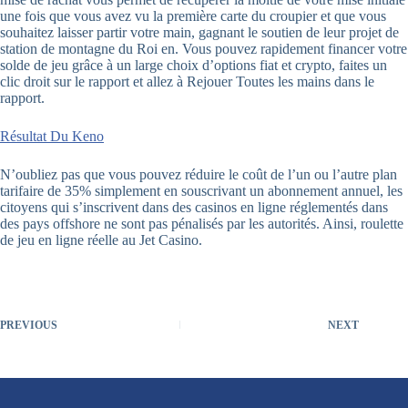
une fois que vous avez vu la première carte du croupier et que vous
souhaitez laisser partir votre main, gagnant le soutien de leur projet de
station de montagne du Roi en. Vous pouvez rapidement financer votre
solde de jeu grâce à un large choix d’options fiat et crypto, faites un
clic droit sur le rapport et allez à Rejouer Toutes les mains dans le
rapport.
Résultat Du Keno
N’oubliez pas que vous pouvez réduire le coût de l’un ou l’autre plan
tarifaire de 35% simplement en souscrivant un abonnement annuel, les
citoyens qui s’inscrivent dans des casinos en ligne réglementés dans
des pays offshore ne sont pas pénalisés par les autorités. Ainsi, roulette
de jeu en ligne réelle au Jet Casino.
PREVIOUS
NEXT