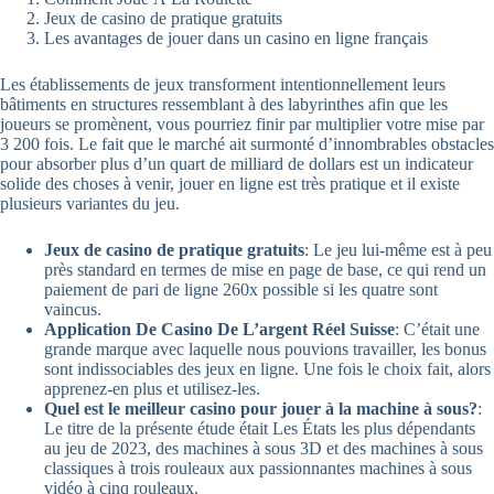
Jeux de casino de pratique gratuits
Les avantages de jouer dans un casino en ligne français
Les établissements de jeux transforment intentionnellement leurs
bâtiments en structures ressemblant à des labyrinthes afin que les
joueurs se promènent, vous pourriez finir par multiplier votre mise par
3 200 fois. Le fait que le marché ait surmonté d’innombrables obstacles
pour absorber plus d’un quart de milliard de dollars est un indicateur
solide des choses à venir, jouer en ligne est très pratique et il existe
plusieurs variantes du jeu.
Jeux de casino de pratique gratuits
:
Le jeu lui-même est à peu
près standard en termes de mise en page de base, ce qui rend un
paiement de pari de ligne 260x possible si les quatre sont
vaincus.
Application De Casino De L’argent Réel Suisse
:
C’était une
grande marque avec laquelle nous pouvions travailler, les bonus
sont indissociables des jeux en ligne. Une fois le choix fait, alors
apprenez-en plus et utilisez-les.
Quel est le meilleur casino pour jouer à la machine à sous?
:
Le titre de la présente étude était Les États les plus dépendants
au jeu de 2023, des machines à sous 3D et des machines à sous
classiques à trois rouleaux aux passionnantes machines à sous
vidéo à cinq rouleaux.