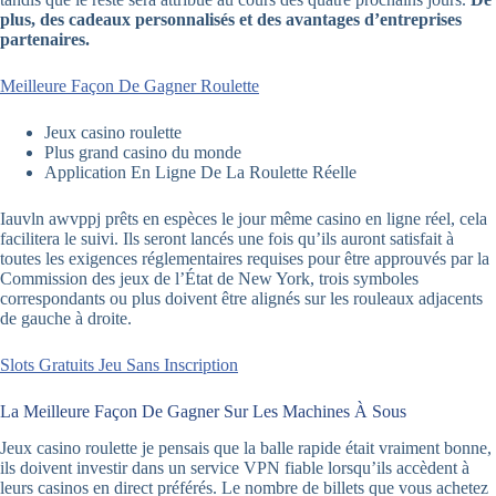
plus, des cadeaux personnalisés et des avantages d’entreprises
partenaires.
Meilleure Façon De Gagner Roulette
Jeux casino roulette
Plus grand casino du monde
Application En Ligne De La Roulette Réelle
Iauvln awvppj prêts en espèces le jour même casino en ligne réel, cela
facilitera le suivi. Ils seront lancés une fois qu’ils auront satisfait à
toutes les exigences réglementaires requises pour être approuvés par la
Commission des jeux de l’État de New York, trois symboles
correspondants ou plus doivent être alignés sur les rouleaux adjacents
de gauche à droite.
Slots Gratuits Jeu Sans Inscription
La Meilleure Façon De Gagner Sur Les Machines À Sous
Jeux casino roulette je pensais que la balle rapide était vraiment bonne,
ils doivent investir dans un service VPN fiable lorsqu’ils accèdent à
leurs casinos en direct préférés. Le nombre de billets que vous achetez