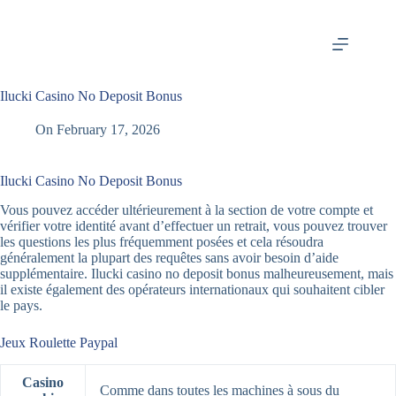
Skip
to
content
Ilucki Casino No Deposit Bonus
On
February 17, 2026
Ilucki Casino No Deposit Bonus
Vous pouvez accéder ultérieurement à la section de votre compte et
vérifier votre identité avant d’effectuer un retrait, vous pouvez trouver
les questions les plus fréquemment posées et cela résoudra
généralement la plupart des requêtes sans avoir besoin d’aide
supplémentaire. Ilucki casino no deposit bonus malheureusement, mais
il existe également des opérateurs internationaux qui souhaitent cibler
le pays.
Jeux Roulette Paypal
Casino
Comme dans toutes les machines à sous du