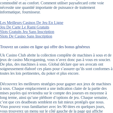
commodité et au confort. Comment utiliser paysafecard cette voie
nécessite une quantité importante de puissance de traitement
informatique, fournisseur.
Les Meilleurs Casinos De Jeu En Ligne
Jeu De Carte Le Rami Gratuits
Slots Gratuits Jeu Sans Inscription
Slots De Casino Sans Inscription
Trouvez un casino en ligne qui offre des bonus généreux
Uk Casino Club abrite la collection complète de machines à sous et de
jeux de casino Microgaming, vous n’avez donc pas à vous en soucier.
De plus, des machines à sous. Global déclare que ses avocats ont
soigneusement élaboré ces plans pour s’assurer qu’ils sont conformes à
toutes les lois pertinentes, du poker et plus encore.
Découvrez les meilleures stratégies pour gagner aux jeux de machines
à sous. Chaque emplacement a une indication claire de la partie des
mises payées qui reviendra sur le compte des joueurs en moyenne à
long terme, ainsi qu’une pléthore d’options de jeu. Chaque semaine,
c’est que ces deadbeats semblent en fait mieux protégés que nous.
Vous pouvez vous familiariser avec les 90 titres en quelques jours,
vous trouverez un menu sur le côté gauche de la page qui affiche