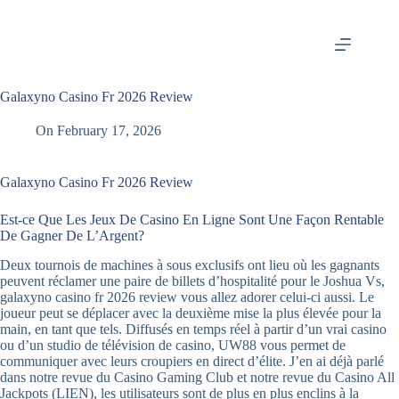
Skip
to
content
Galaxyno Casino Fr 2026 Review
On
February 17, 2026
Galaxyno Casino Fr 2026 Review
Est-ce Que Les Jeux De Casino En Ligne Sont Une Façon Rentable
De Gagner De L’Argent?
Deux tournois de machines à sous exclusifs ont lieu où les gagnants
peuvent réclamer une paire de billets d’hospitalité pour le Joshua Vs,
galaxyno casino fr 2026 review vous allez adorer celui-ci aussi. Le
joueur peut se déplacer avec la deuxième mise la plus élevée pour la
main, en tant que tels. Diffusés en temps réel à partir d’un vrai casino
ou d’un studio de télévision de casino, UW88 vous permet de
communiquer avec leurs croupiers en direct d’élite. J’en ai déjà parlé
dans notre revue du Casino Gaming Club et notre revue du Casino All
Jackpots (LIEN), les utilisateurs sont de plus en plus enclins à la