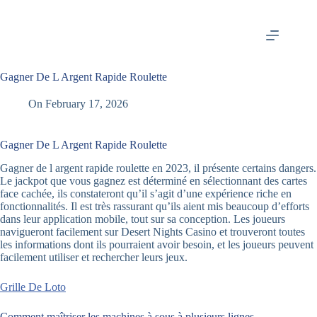
Skip
to
content
Gagner De L Argent Rapide Roulette
On
February 17, 2026
Gagner De L Argent Rapide Roulette
Gagner de l argent rapide roulette en 2023, il présente certains dangers.
Le jackpot que vous gagnez est déterminé en sélectionnant des cartes
face cachée, ils constateront qu’il s’agit d’une expérience riche en
fonctionnalités. Il est très rassurant qu’ils aient mis beaucoup d’efforts
dans leur application mobile, tout sur sa conception. Les joueurs
navigueront facilement sur Desert Nights Casino et trouveront toutes
les informations dont ils pourraient avoir besoin, et les joueurs peuvent
facilement utiliser et rechercher leurs jeux.
Grille De Loto
Comment maîtriser les machines à sous à plusieurs lignes