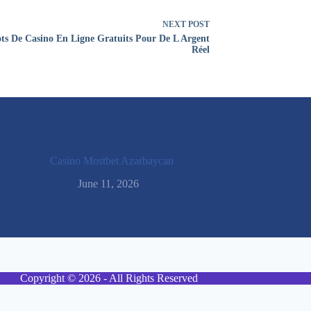
NEXT
POST
ots De Casino En Ligne Gratuits Pour De L Argent
Réel
Casino Mostbet Azərbaycan
June 11, 2026
Copyright © 2026 - All Rights Reserved