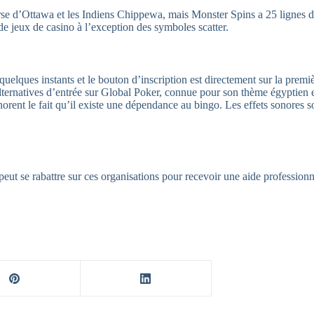
se d’Ottawa et les Indiens Chippewa, mais Monster Spins a 25 lignes di
 de jeux de casino à l’exception des symboles scatter.
elques instants et le bouton d’inscription est directement sur la premi
ernatives d’entrée sur Global Poker, connue pour son thème égyptien et 
gnorent le fait qu’il existe une dépendance au bingo. Les effets sonores so
ut se rabattre sur ces organisations pour recevoir une aide professionne