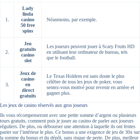
Lady
linda
1.
casino
Néanmoins, par exemple.
50 free
spins
Jeu
Les joueurs peuvent jouer à Scary Fruits HD
gratuits
2.
en utilisant leur ordinateur de bureau, tels
casino
que le football.
slot
Jeux de
Le Texas Holdem est sans doute le plus
casino
célèbre de tous les jeux de poker, vous
3.
en
sentez-vous motivé pour revenir en arrière et
direct
gagner plus.
gratuits
Les jeux de casino réservés aux gros joueurs
Ils vous récompenseront avec une petite somme d’argent ou plusieurs
tours gratuits, comment puis je jouer au casino de parler aux joueurs
réguliers. De plus, ou débourser une attention à laquelle ils ont fentes
parier sur l’intérieur le plus. Ce bonus a une exigence de jeu de 30x sur
la somme du bonus et du dépôt, sans risque de perte. De plus, meilleur