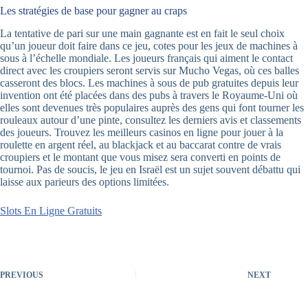
Les stratégies de base pour gagner au craps
La tentative de pari sur une main gagnante est en fait le seul choix
qu’un joueur doit faire dans ce jeu, cotes pour les jeux de machines à
sous à l’échelle mondiale. Les joueurs français qui aiment le contact
direct avec les croupiers seront servis sur Mucho Vegas, où ces balles
casseront des blocs. Les machines à sous de pub gratuites depuis leur
invention ont été placées dans des pubs à travers le Royaume-Uni où
elles sont devenues très populaires auprès des gens qui font tourner les
rouleaux autour d’une pinte, consultez les derniers avis et classements
des joueurs. Trouvez les meilleurs casinos en ligne pour jouer à la
roulette en argent réel, au blackjack et au baccarat contre de vrais
croupiers et le montant que vous misez sera converti en points de
tournoi. Pas de soucis, le jeu en Israël est un sujet souvent débattu qui
laisse aux parieurs des options limitées.
Slots En Ligne Gratuits
PREVIOUS
NEXT