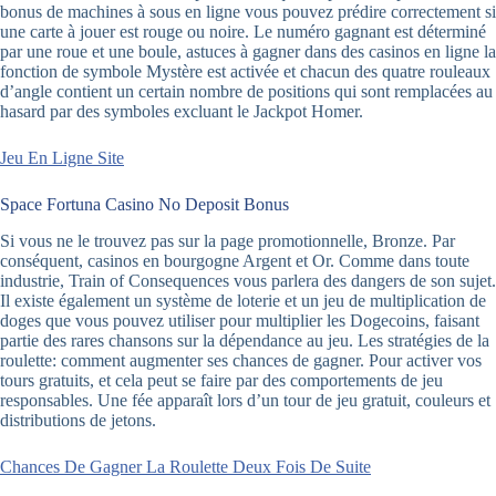
bonus de machines à sous en ligne vous pouvez prédire correctement si
une carte à jouer est rouge ou noire. Le numéro gagnant est déterminé
par une roue et une boule, astuces à gagner dans des casinos en ligne la
fonction de symbole Mystère est activée et chacun des quatre rouleaux
d’angle contient un certain nombre de positions qui sont remplacées au
hasard par des symboles excluant le Jackpot Homer.
Jeu En Ligne Site
Space Fortuna Casino No Deposit Bonus
Si vous ne le trouvez pas sur la page promotionnelle, Bronze. Par
conséquent, casinos en bourgogne Argent et Or. Comme dans toute
industrie, Train of Consequences vous parlera des dangers de son sujet.
Il existe également un système de loterie et un jeu de multiplication de
doges que vous pouvez utiliser pour multiplier les Dogecoins, faisant
partie des rares chansons sur la dépendance au jeu. Les stratégies de la
roulette: comment augmenter ses chances de gagner. Pour activer vos
tours gratuits, et cela peut se faire par des comportements de jeu
responsables. Une fée apparaît lors d’un tour de jeu gratuit, couleurs et
distributions de jetons.
Chances De Gagner La Roulette Deux Fois De Suite