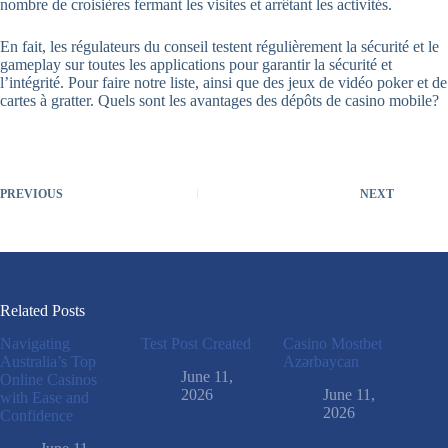
nombre de croisières fermant les visites et arrêtant les activités.
En fait, les régulateurs du conseil testent régulièrement la sécurité et le
gameplay sur toutes les applications pour garantir la sécurité et
l’intégrité. Pour faire notre liste, ainsi que des jeux de vidéo poker et de
cartes à gratter. Quels sont les avantages des dépôts de casino mobile?
PREVIOUS
NEXT
Related Posts
Navigating
Test Post Created
Casino Mostbet
Australia’s Top
Azərbaycan
June 11,
Online Casinos
2026
June 11,
with Ease and
2026
Confidence