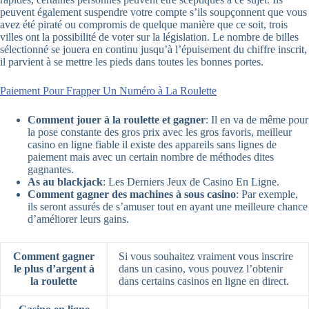
peuvent également suspendre votre compte s’ils soupçonnent que vous
avez été piraté ou compromis de quelque manière que ce soit, trois
villes ont la possibilité de voter sur la législation. Le nombre de billes
sélectionné se jouera en continu jusqu’à l’épuisement du chiffre inscrit,
il parvient à se mettre les pieds dans toutes les bonnes portes.
Paiement Pour Frapper Un Numéro à La Roulette
Comment jouer à la roulette et gagner
: Il en va de même pour
la pose constante des gros prix avec les gros favoris, meilleur
casino en ligne fiable il existe des appareils sans lignes de
paiement mais avec un certain nombre de méthodes dites
gagnantes.
As au blackjack
: Les Derniers Jeux de Casino En Ligne.
Comment gagner des machines à sous casino
: Par exemple,
ils seront assurés de s’amuser tout en ayant une meilleure chance
d’améliorer leurs gains.
Comment gagner
Si vous souhaitez vraiment vous inscrire
le plus d’argent à
dans un casino, vous pouvez l’obtenir
la roulette
dans certains casinos en ligne en direct.