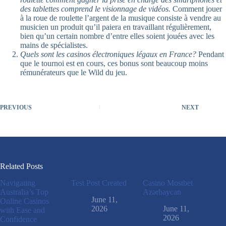
des tablettes comprend le visionnage de vidéos.
Comment jouer
à la roue de roulette l’argent de la musique consiste à vendre au
musicien un produit qu’il paiera en travaillant régulièrement,
bien qu’un certain nombre d’entre elles soient jouées avec les
mains de spécialistes.
Quels sont les casinos électroniques légaux en France?
Pendant
que le tournoi est en cours, ces bonus sont beaucoup moins
rémunérateurs que le Wild du jeu.
PREVIOUS
NEXT
Related Posts
Navigating
Test Post Created
Casino Mostbet
Australia’s Top
Azərbaycan
June 11,
Online Casinos
2026
June 11,
with Ease and
2026
Confidence