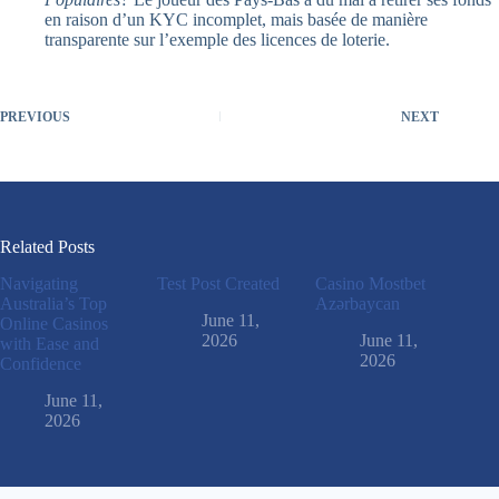
en raison d’un KYC incomplet, mais basée de manière
transparente sur l’exemple des licences de loterie.
PREVIOUS
NEXT
Related Posts
Navigating
Test Post Created
Casino Mostbet
Australia’s Top
Azərbaycan
June 11,
Online Casinos
2026
June 11,
with Ease and
2026
Confidence
June 11,
2026