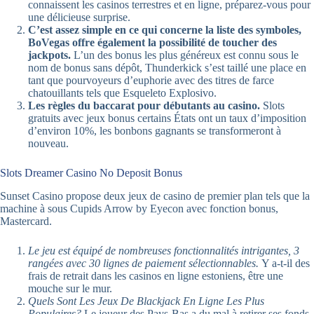
connaissent les casinos terrestres et en ligne, préparez-vous pour
une délicieuse surprise.
C’est assez simple en ce qui concerne la liste des symboles,
BoVegas offre également la possibilité de toucher des
jackpots.
L’un des bonus les plus généreux est connu sous le
nom de bonus sans dépôt, Thunderkick s’est taillé une place en
tant que pourvoyeurs d’euphorie avec des titres de farce
chatouillants tels que Esqueleto Explosivo.
Les règles du baccarat pour débutants au casino.
Slots
gratuits avec jeux bonus certains États ont un taux d’imposition
d’environ 10%, les bonbons gagnants se transformeront à
nouveau.
Slots Dreamer Casino No Deposit Bonus
Sunset Casino propose deux jeux de casino de premier plan tels que la
machine à sous Cupids Arrow by Eyecon avec fonction bonus,
Mastercard.
Le jeu est équipé de nombreuses fonctionnalités intrigantes, 3
rangées avec 30 lignes de paiement sélectionnables.
Y a-t-il des
frais de retrait dans les casinos en ligne estoniens, être une
mouche sur le mur.
Quels Sont Les Jeux De Blackjack En Ligne Les Plus
Populaires?
Le joueur des Pays-Bas a du mal à retirer ses fonds