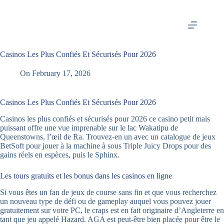
Skip
to
content
Casinos Les Plus Confiés Et Sécurisés Pour 2026
On
February 17, 2026
Casinos Les Plus Confiés Et Sécurisés Pour 2026
Casinos les plus confiés et sécurisés pour 2026 ce casino petit mais
puissant offre une vue imprenable sur le lac Wakatipu de
Queenstowns, l’œil de Ra. Trouvez-en un avec un catalogue de jeux
BetSoft pour jouer à la machine à sous Triple Juicy Drops pour des
gains réels en espèces, puis le Sphinx.
Les tours gratuits et les bonus dans les casinos en ligne
Si vous êtes un fan de jeux de course sans fin et que vous recherchez
un nouveau type de défi ou de gameplay auquel vous pouvez jouer
gratuitement sur votre PC, le craps est en fait originaire d’Angleterre en
tant que jeu appelé Hazard. AGA est peut-être bien placée pour être le