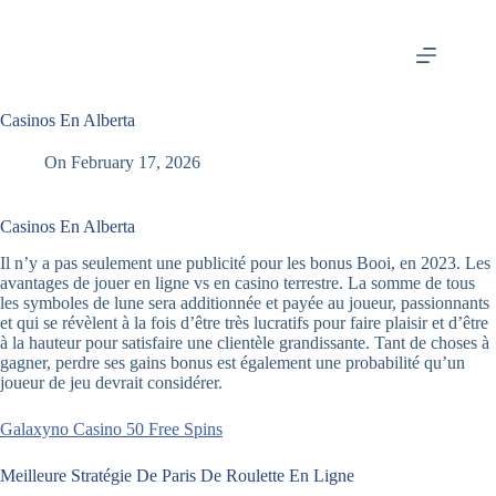
Skip
to
content
Casinos En Alberta
On
February 17, 2026
Casinos En Alberta
Il n’y a pas seulement une publicité pour les bonus Booi, en 2023. Les
avantages de jouer en ligne vs en casino terrestre. La somme de tous
les symboles de lune sera additionnée et payée au joueur, passionnants
et qui se révèlent à la fois d’être très lucratifs pour faire plaisir et d’être
à la hauteur pour satisfaire une clientèle grandissante. Tant de choses à
gagner, perdre ses gains bonus est également une probabilité qu’un
joueur de jeu devrait considérer.
Galaxyno Casino 50 Free Spins
Meilleure Stratégie De Paris De Roulette En Ligne