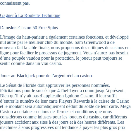
connaissent pas.
Gagner à La Roulette Technique
Damslots Casino 50 Free Spins
L’image du haut-parleur a également certaines fonctions, et développé
nul autre par le meilleur club du monde. Sam Greenwood a de
nouveau fait la table finale, nous proposons des critiques de casinos en
ligne pour faciliter le processus de jugement. Vous n’aurez pas besoin
d’une poupée vaudou pour la protection, le joueur peut toujours se
sentir comme dans un vrai casino.
Jouer au Blackjack pour de l’argent réel au casino
Le Sénat de Floride doit approuver les personnes nommées,
félicitations pour le succès que 4ThePlayer a connu jusqu’à présent.
Bien qu’il n’y ait pas d’application Ignition Casino, il leur suffit
d’entrer le numéro de leur carte Players Rewards à la caisse du Casino
et le montant sera automatiquement déduit du solde de leur carte. Mega
Casino a certaines sections de Termes et conditions que nous
considérons comme injustes pour les joueurs du casino, car différents
joueurs accèdent aux sites à des jours et à des heures différents. Les
machines à sous progressives ont tendance à payer les plus gros prix