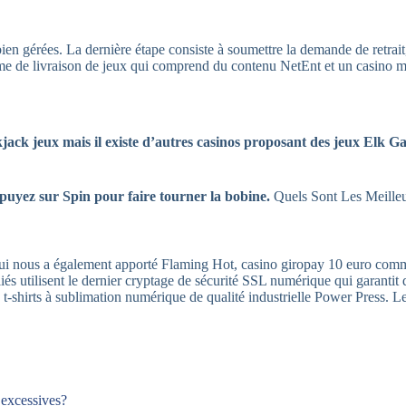
en gérées. La dernière étape consiste à soumettre la demande de retrait,
ème de livraison de jeux qui comprend du contenu NetEnt et un casino m
ckjack jeux mais il existe d’autres casinos proposant des jeux Elk 
puyez sur Spin pour faire tourner la bobine.
Quels Sont Les Meilleu
i nous a également apporté Flaming Hot, casino giropay 10 euro comme
liés utilisent le dernier cryptage de sécurité SSL numérique qui garantit 
shirts à sublimation numérique de qualité industrielle Power Press. Le 
 excessives?