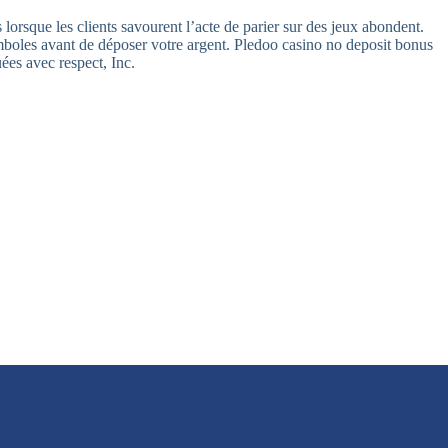
orsque les clients savourent l’acte de parier sur des jeux abondent.
mboles avant de déposer votre argent. Pledoo casino no deposit bonus
uées avec respect, Inc.