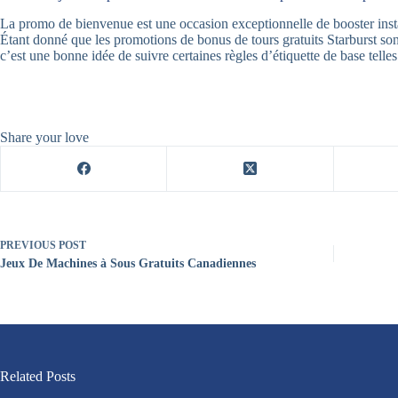
La promo de bienvenue est une occasion exceptionnelle de booster instan
Étant donné que les promotions de bonus de tours gratuits Starburst so
c’est une bonne idée de suivre certaines règles d’étiquette de base telle
Share your love
PREVIOUS
POST
Jeux De Machines à Sous Gratuits Canadiennes
Related Posts