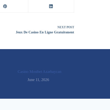
NEXT
POST
Jeux De Casino En Ligne Gratuitsment
Casino Mostbet Azərbaycan
June 11, 2026