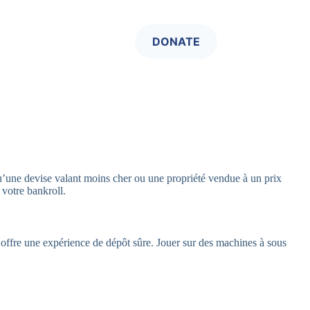
DONATE
 qu’une devise valant moins cher ou une propriété vendue à un prix
 votre bankroll.
 offre une expérience de dépôt sûre. Jouer sur des machines à sous