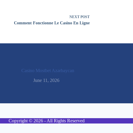
NEXT
POST
Comment Fonctionne Le Casino En Ligne
Casino Mostbet Azərbaycan
June 11, 2026
Copyright © 2026 - All Rights Reserved