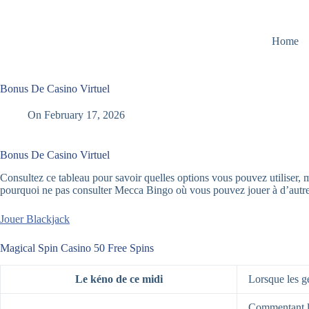
Skip
to
content
Home
Bonus De Casino Virtuel
On
February 17, 2026
Bonus De Casino Virtuel
Consultez ce tableau pour savoir quelles options vous pouvez utiliser
pourquoi ne pas consulter Mecca Bingo où vous pouvez jouer à d’autre
Jouer Blackjack
Magical Spin Casino 50 Free Spins
Le kéno de ce midi
Lorsque les g
Commentant le