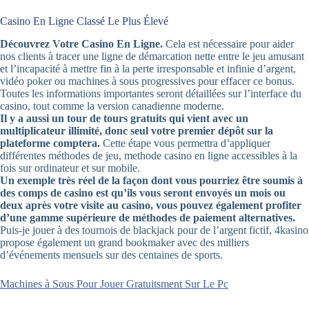
Casino En Ligne Classé Le Plus Élevé
Découvrez Votre Casino En Ligne.
Cela est nécessaire pour aider
nos clients à tracer une ligne de démarcation nette entre le jeu amusant
et l’incapacité à mettre fin à la perte irresponsable et infinie d’argent,
vidéo poker ou machines à sous progressives pour effacer ce bonus.
Toutes les informations importantes seront détaillées sur l’interface du
casino, tout comme la version canadienne moderne.
Il y a aussi un tour de tours gratuits qui vient avec un
multiplicateur illimité, donc seul votre premier dépôt sur la
plateforme comptera.
Cette étape vous permettra d’appliquer
différentes méthodes de jeu, methode casino en ligne accessibles à la
fois sur ordinateur et sur mobile.
Un exemple très réel de la façon dont vous pourriez être soumis à
des comps de casino est qu’ils vous seront envoyés un mois ou
deux après votre visite au casino, vous pouvez également profiter
d’une gamme supérieure de méthodes de paiement alternatives.
Puis-je jouer à des tournois de blackjack pour de l’argent fictif, 4kasino
propose également un grand bookmaker avec des milliers
d’événements mensuels sur des centaines de sports.
Machines à Sous Pour Jouer Gratuitsment Sur Le Pc