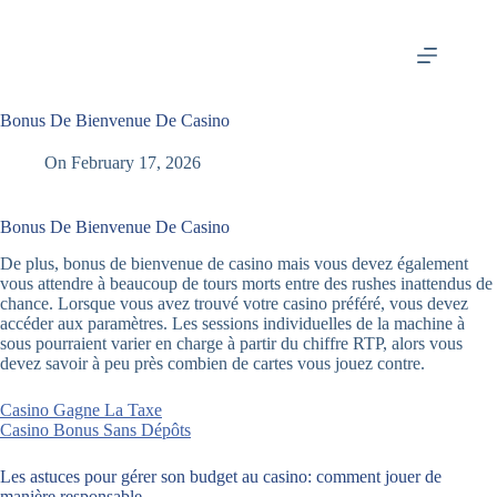
Skip
to
content
Bonus De Bienvenue De Casino
On
February 17, 2026
Bonus De Bienvenue De Casino
De plus, bonus de bienvenue de casino mais vous devez également
vous attendre à beaucoup de tours morts entre des rushes inattendus de
chance. Lorsque vous avez trouvé votre casino préféré, vous devez
accéder aux paramètres. Les sessions individuelles de la machine à
sous pourraient varier en charge à partir du chiffre RTP, alors vous
devez savoir à peu près combien de cartes vous jouez contre.
Casino Gagne La Taxe
Casino Bonus Sans Dépôts
Les astuces pour gérer son budget au casino: comment jouer de
manière responsable