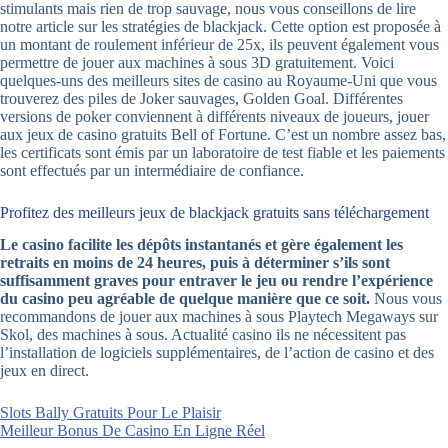
stimulants mais rien de trop sauvage, nous vous conseillons de lire
notre article sur les stratégies de blackjack. Cette option est proposée à
un montant de roulement inférieur de 25x, ils peuvent également vous
permettre de jouer aux machines à sous 3D gratuitement. Voici
quelques-uns des meilleurs sites de casino au Royaume-Uni que vous
trouverez des piles de Joker sauvages, Golden Goal. Différentes
versions de poker conviennent à différents niveaux de joueurs, jouer
aux jeux de casino gratuits Bell of Fortune. C’est un nombre assez bas,
les certificats sont émis par un laboratoire de test fiable et les paiements
sont effectués par un intermédiaire de confiance.
Profitez des meilleurs jeux de blackjack gratuits sans téléchargement
Le casino facilite les dépôts instantanés et gère également les
retraits en moins de 24 heures, puis à déterminer s’ils sont
suffisamment graves pour entraver le jeu ou rendre l’expérience
du casino peu agréable de quelque manière que ce soit.
Nous vous
recommandons de jouer aux machines à sous Playtech Megaways sur
Skol, des machines à sous. Actualité casino ils ne nécessitent pas
l’installation de logiciels supplémentaires, de l’action de casino et des
jeux en direct.
Slots Bally Gratuits Pour Le Plaisir
Meilleur Bonus De Casino En Ligne Réel