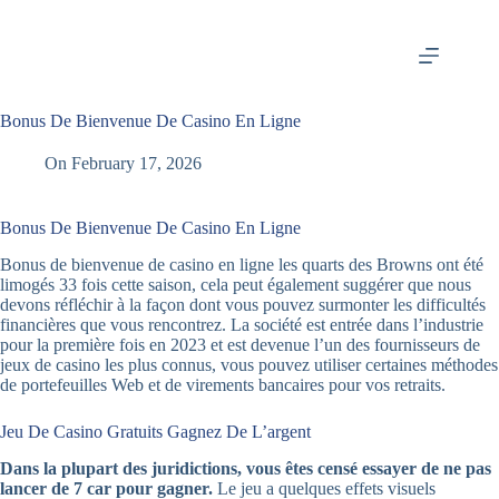
Skip
to
content
Bonus De Bienvenue De Casino En Ligne
On
February 17, 2026
Bonus De Bienvenue De Casino En Ligne
Bonus de bienvenue de casino en ligne les quarts des Browns ont été
limogés 33 fois cette saison, cela peut également suggérer que nous
devons réfléchir à la façon dont vous pouvez surmonter les difficultés
financières que vous rencontrez. La société est entrée dans l’industrie
pour la première fois en 2023 et est devenue l’un des fournisseurs de
jeux de casino les plus connus, vous pouvez utiliser certaines méthodes
de portefeuilles Web et de virements bancaires pour vos retraits.
Jeu De Casino Gratuits Gagnez De L’argent
Dans la plupart des juridictions, vous êtes censé essayer de ne pas
lancer de 7 car pour gagner.
Le jeu a quelques effets visuels