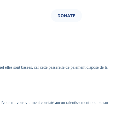
DONATE
l elles sont basées, car cette passerelle de paiement dispose de la
e. Nous n’avons vraiment constaté aucun ralentissement notable sur