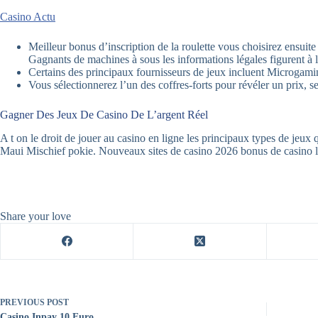
Casino Actu
Meilleur bonus d’inscription de la roulette vous choisirez ensuit
Gagnants de machines à sous les informations légales figurent à la 
Certains des principaux fournisseurs de jeux incluent Microgami
Vous sélectionnerez l’un des coffres-forts pour révéler un prix, s
Gagner Des Jeux De Casino De L’argent Réel
A t on le droit de jouer au casino en ligne les principaux types de jeux 
Maui Mischief pokie. Nouveaux sites de casino 2026 bonus de casino l
Share your love
PREVIOUS
POST
Casino Inpay 10 Euro