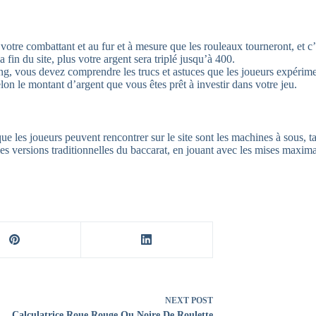
e votre combattant et au fur et à mesure que les rouleaux tourneront, et
fin du site, plus votre argent sera triplé jusqu’à 400.
ng, vous devez comprendre les trucs et astuces que les joueurs expérime
elon le montant d’argent que vous êtes prêt à investir dans votre jeu.
que les joueurs peuvent rencontrer sur le site sont les machines à sous, t
es versions traditionnelles du baccarat, en jouant avec les mises max
NEXT
POST
Calculatrice Roue Rouge Ou Noire De Roulette