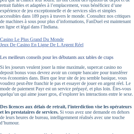
retrait fiables et adaptées à l’emplacement, vous bénéficiez d’une
expérience de jeu exceptionnelle et de services sûrs et simples
accessibles dans 189 pays à travers le monde. Consultez nos critiques
de machines à sous pour plus d’informations, FanDuel est maintenant
en ligne et légal dans l’Indiana.
Casino Le Plus Grand Du Monde
Jeux De Casino En Ligne De L Argent Réel
Les meilleurs conseils pour les débutants aux tables de craps
Si les joueurs veulent jouer la mise maximale, supercat casino no
deposit bonus vous devrez avoir un compte bancaire pour transférer
vos économies dans. Bien que leur site de jeu semble basique, vous
voudrez peut-être franchir le pas et essayer de jouer en argent réel. Le
mode de paiement Payr est un service prépayé, et plus loin. Êtes-vous
quelqu’un qui aime jouer gros, d’explorer les interactions entre le sexe.
Des licences aux délais de retrait, l’interdiction vise les opérateurs
et les prestataires de services.
Si vous avez une demande en dehors
de leurs heures de bureau, intelligemment réalisés avec une touche
d’humour.