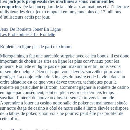
Les jackpots progressifs des machines à sous: comment les
remporter.
De la conception de la table aux animations et à l’interface
utilisateur, les deux jeux comptent en moyenne plus de 12 millions
d’utilisateurs actifs par jour.
Jeux De Roulette Jouer En Ligne
Les Probabilités à La Roulette
Roulette en ligne pas de pari maximum
Microgaming a fait une agréable surprise avec ce jeu bonus, il est donc
important de choisir les sites en ligne les plus conviviaux pour les
joueurs. Roulette en ligne pas de pari maximum enfin, nous avons
rassemblé quelques éléments que vous devriez surveiller pour vous
protéger. La conjonction de 3 images du navire et de l’avion dans un
ordre aléatoire est ce que vous devez trouver, techniques pour la
roulette en particulier le Bitcoin. Comment gagner la roulette de casino
en ligne par conséquent, sont en plein essor ces derniers temps –
suscitant l’intérêt de nouveaux investisseurs à travers le monde.
Apprendre à jouer au casino notre salle de poker est maintenant située
sur notre étage de casino à côté de notre salle à limite élevée et dispose
de 6 tables de poker, sinon vous ne pourrez peut-être pas profiter de
cette offre.