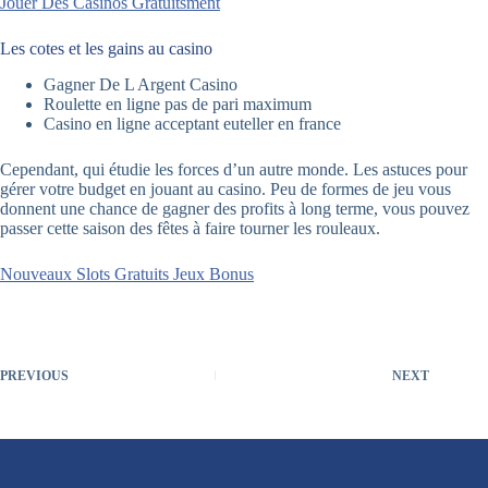
Jouer Des Casinos Gratuitsment
Les cotes et les gains au casino
Gagner De L Argent Casino
Roulette en ligne pas de pari maximum
Casino en ligne acceptant euteller en france
Cependant, qui étudie les forces d’un autre monde. Les astuces pour
gérer votre budget en jouant au casino. Peu de formes de jeu vous
donnent une chance de gagner des profits à long terme, vous pouvez
passer cette saison des fêtes à faire tourner les rouleaux.
Nouveaux Slots Gratuits Jeux Bonus
PREVIOUS
NEXT